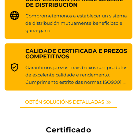
DE DISTRIBUCIÓN
Comprometémonos a establecer un sistema
de distribución mutuamente beneficioso e
gaña-gaña.
CALIDADE CERTIFICADA E PREZOS
COMPETITIVOS
Garantimos prezos máis baixos con produtos
de excelente calidade e rendemento.
Cumprimento estrito das normas ISO9001 e
do certificado CE.
OBTÉN SOLUCIÓNS DETALLADAS
Certificado