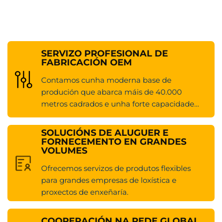
SERVIZO PROFESIONAL DE
FABRICACIÓN OEM
Contamos cunha moderna base de
produción que abarca máis de 40.000
metros cadrados e unha forte capacidade
anual de produción de 10.000 unidades
SOLUCIÓNS DE ALUGUER E
FORNECEMENTO EN GRANDES
VOLUMES
Ofrecemos servizos de produtos flexibles
para grandes empresas de loxística e
proxectos de enxeñaría.
COOPERACIÓN NA REDE GLOBAL