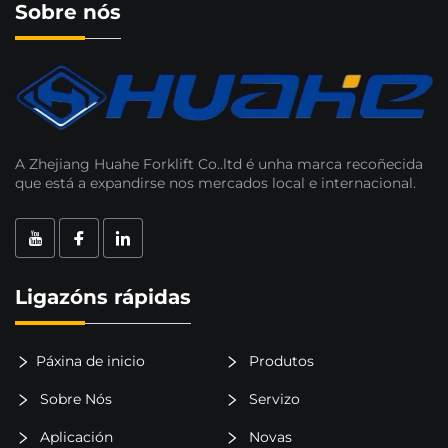
Sobre nós
A Zhejiang Huahe Forklift Co..ltd é unha marca recoñecida
que está a expandirse nos mercados local e internacional.
Ligazóns rápidas
Páxina de inicio
Produtos
Sobre Nós
Servizo
Aplicación
Novas