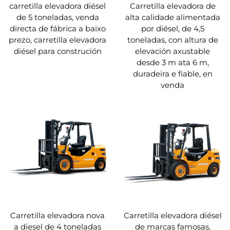
carretilla elevadora diésel
Carretilla elevadora de
de 5 toneladas, venda
alta calidade alimentada
directa de fábrica a baixo
por diésel, de 4,5
prezo, carretilla elevadora
toneladas, con altura de
diésel para construción
elevación axustable
desde 3 m ata 6 m,
duradeira e fiable, en
venda
Carretilla elevadora nova
Carretilla elevadora diésel
a diesel de 4 toneladas
de marcas famosas,