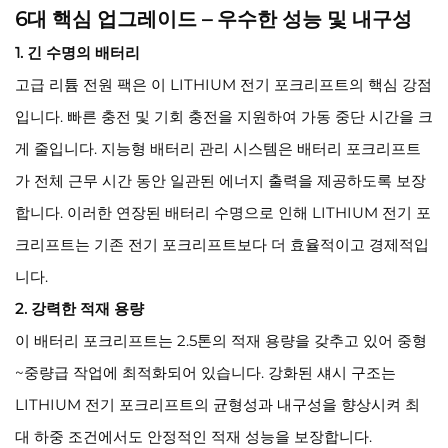
6대 핵심 업그레이드 – 우수한 성능 및 내구성
1. 긴 수명의 배터리
고급 리튬 전원 팩은 이 LITHIUM 전기 포크리프트의 핵심 강점
입니다. 빠른 충전 및 기회 충전을 지원하여 가동 중단 시간을 크
게 줄입니다. 지능형 배터리 관리 시스템은 배터리 포크리프트
가 전체 근무 시간 동안 일관된 에너지 출력을 제공하도록 보장
합니다. 이러한 연장된 배터리 수명으로 인해 LITHIUM 전기 포
크리프트는 기존 전기 포크리프트보다 더 효율적이고 경제적입
니다.
2. 강력한 적재 용량
이 배터리 포크리프트는 2.5톤의 적재 용량을 갖추고 있어 중형
~중량급 작업에 최적화되어 있습니다. 강화된 섀시 구조는
LITHIUM 전기 포크리프트의 균형성과 내구성을 향상시켜 최
대 하중 조건에서도 안정적인 적재 성능을 보장합니다.