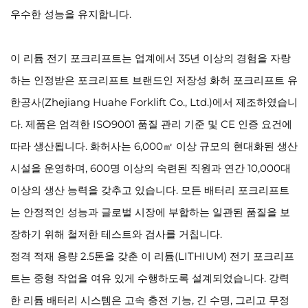
우수한 성능을 유지합니다.
이 리튬 전기 포크리프트는 업계에서 35년 이상의 경험을 자랑
하는 인정받은 포크리프트 브랜드인 저장성 화허 포크리프트 유
한공사(Zhejiang Huahe Forklift Co., Ltd.)에서 제조하였습니
다. 제품은 엄격한 ISO9001 품질 관리 기준 및 CE 인증 요건에
따라 생산됩니다. 화허사는 6,000㎡ 이상 규모의 현대화된 생산
시설을 운영하며, 600명 이상의 숙련된 직원과 연간 10,000대
이상의 생산 능력을 갖추고 있습니다. 모든 배터리 포크리프트
는 안정적인 성능과 글로벌 시장에 부합하는 일관된 품질을 보
장하기 위해 철저한 테스트와 검사를 거칩니다.
정격 적재 용량 2.5톤을 갖춘 이 리튬(LITHIUM) 전기 포크리프
트는 중형 작업을 여유 있게 수행하도록 설계되었습니다. 강력
한 리튬 배터리 시스템은 고속 충전 기능, 긴 수명, 그리고 무정