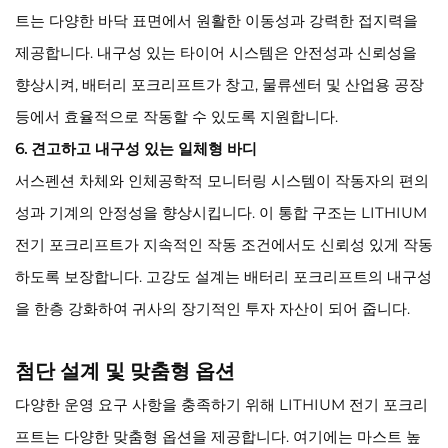
트는 다양한 바닥 표면에서 원활한 이동성과 강력한 접지력을
제공합니다. 내구성 있는 타이어 시스템은 안전성과 신뢰성을
향상시켜, 배터리 포크리프트가 창고, 물류센터 및 산업용 공장
등에서 효율적으로 작동할 수 있도록 지원합니다.
6. 견고하고 내구성 있는 일체형 바디
서스펜션 차체와 인체공학적 모니터링 시스템이 작동자의 편의
성과 기계의 안정성을 향상시킵니다. 이 통합 구조는 LITHIUM
전기 포크리프트가 지속적인 작동 조건에서도 신뢰성 있게 작동
하도록 보장합니다. 고강도 설계는 배터리 포크리프트의 내구성
을 한층 강화하여 귀사의 장기적인 투자 자산이 되어 줍니다.
첨단 설계 및 맞춤형 옵션
다양한 운영 요구 사항을 충족하기 위해 LITHIUM 전기 포크리
프트는 다양한 맞춤형 옵션을 제공합니다. 여기에는 마스트 높