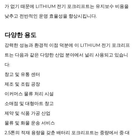
가 없기 때문에 LITHIUM 전기 포크리프트는 유지보수 비용을
낮추고 전반적인 운영 효율성을 향상시킵니다.
다양한 용도
강력한 성능과 환경적 이점 덕분에 이 LITHIUM 전기 포크리프
트는 다음과 같은 다양한 산업 분야에서 널리 사용되고 있습니
다:
창고 및 유통 센터
제조 및 조립 공장
이커머스 물류 처리 시설
소매점 및 대형마트 창고
제약 및 식품 가공 산업
물류 및 화물 운송 서비스
2.5톤의 적재 용량을 갖춘 배터리 포크리프트는 중량에서 중·대