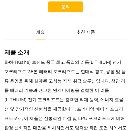
문의
개요
추천 제품
제품 소개
화허(Huahe) 브랜드 중국 최고 품질의 리튬(LITHIUM) 전기
포크리프트 2.5톤 배터리 포크리프트는 현대식 창고, 공장 및 물
류 운영을 위해 설계된 고성능 자재 취급 솔루션입니다. 첨단 리
튬 배터리 기술과 견고한 엔지니어링을 결합한 이 리튬
(LITHIUM) 전기 포크리프트는 강력한 적재 능력, 에너지 효율
성 및 장기적인 신뢰성을 제공합니다. 프리미엄 배터리 포크리
프트로서, 이 제품은 전통적인 디젤 및 LPG 포크리프트에 비해
환경 친화적인 대안을 제시하면서도 엄격한 작업 조건 하에서도