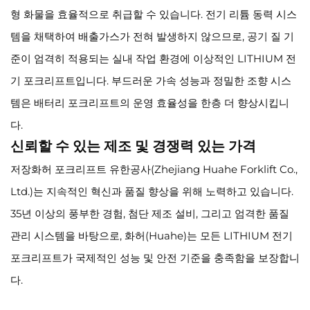
형 화물을 효율적으로 취급할 수 있습니다. 전기 리튬 동력 시스
템을 채택하여 배출가스가 전혀 발생하지 않으므로, 공기 질 기
준이 엄격히 적용되는 실내 작업 환경에 이상적인 LITHIUM 전
기 포크리프트입니다. 부드러운 가속 성능과 정밀한 조향 시스
템은 배터리 포크리프트의 운영 효율성을 한층 더 향상시킵니
다.
신뢰할 수 있는 제조 및 경쟁력 있는 가격
저장화허 포크리프트 유한공사(Zhejiang Huahe Forklift Co.,
Ltd.)는 지속적인 혁신과 품질 향상을 위해 노력하고 있습니다.
35년 이상의 풍부한 경험, 첨단 제조 설비, 그리고 엄격한 품질
관리 시스템을 바탕으로, 화허(Huahe)는 모든 LITHIUM 전기
포크리프트가 국제적인 성능 및 안전 기준을 충족함을 보장합니
다.