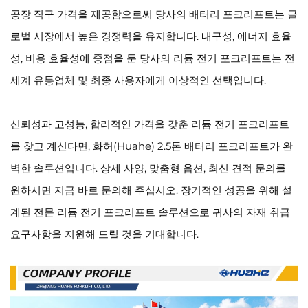
공장 직구 가격을 제공함으로써 당사의 배터리 포크리프트는 글
로벌 시장에서 높은 경쟁력을 유지합니다. 내구성, 에너지 효율
성, 비용 효율성에 중점을 둔 당사의 리튬 전기 포크리프트는 전
세계 유통업체 및 최종 사용자에게 이상적인 선택입니다.
신뢰성과 고성능, 합리적인 가격을 갖춘 리튬 전기 포크리프트
를 찾고 계신다면, 화허(Huahe) 2.5톤 배터리 포크리프트가 완
벽한 솔루션입니다. 상세 사양, 맞춤형 옵션, 최신 견적 문의를
원하시면 지금 바로 문의해 주십시오. 장기적인 성공을 위해 설
계된 전문 리튬 전기 포크리프트 솔루션으로 귀사의 자재 취급
요구사항을 지원해 드릴 것을 기대합니다.