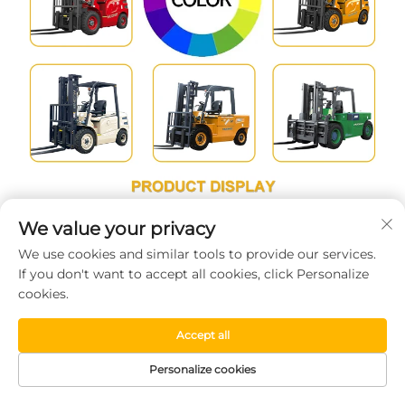
We value your privacy
We use cookies and similar tools to provide our services.
If you don't want to accept all cookies, click Personalize
cookies.
Accept all
Personalize cookies