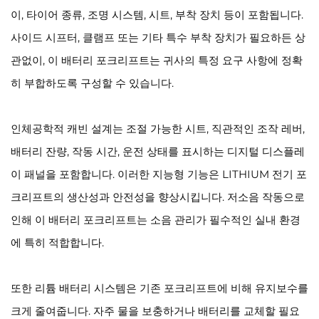
이, 타이어 종류, 조명 시스템, 시트, 부착 장치 등이 포함됩니다.
사이드 시프터, 클램프 또는 기타 특수 부착 장치가 필요하든 상
관없이, 이 배터리 포크리프트는 귀사의 특정 요구 사항에 정확
히 부합하도록 구성할 수 있습니다.
인체공학적 캐빈 설계는 조절 가능한 시트, 직관적인 조작 레버,
배터리 잔량, 작동 시간, 운전 상태를 표시하는 디지털 디스플레
이 패널을 포함합니다. 이러한 지능형 기능은 LITHIUM 전기 포
크리프트의 생산성과 안전성을 향상시킵니다. 저소음 작동으로
인해 이 배터리 포크리프트는 소음 관리가 필수적인 실내 환경
에 특히 적합합니다.
또한 리튬 배터리 시스템은 기존 포크리프트에 비해 유지보수를
크게 줄여줍니다. 자주 물을 보충하거나 배터리를 교체할 필요