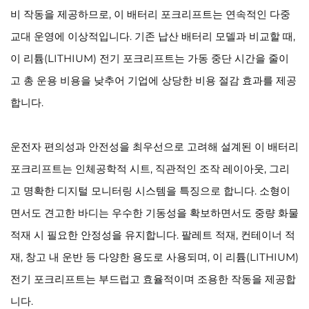
비 작동을 제공하므로, 이 배터리 포크리프트는 연속적인 다중
교대 운영에 이상적입니다. 기존 납산 배터리 모델과 비교할 때,
이 리튬(LITHIUM) 전기 포크리프트는 가동 중단 시간을 줄이
고 총 운용 비용을 낮추어 기업에 상당한 비용 절감 효과를 제공
합니다.
운전자 편의성과 안전성을 최우선으로 고려해 설계된 이 배터리
포크리프트는 인체공학적 시트, 직관적인 조작 레이아웃, 그리
고 명확한 디지털 모니터링 시스템을 특징으로 합니다. 소형이
면서도 견고한 바디는 우수한 기동성을 확보하면서도 중량 화물
적재 시 필요한 안정성을 유지합니다. 팔레트 적재, 컨테이너 적
재, 창고 내 운반 등 다양한 용도로 사용되며, 이 리튬(LITHIUM)
전기 포크리프트는 부드럽고 효율적이며 조용한 작동을 제공합
니다.