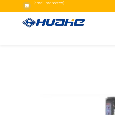
[email protected]