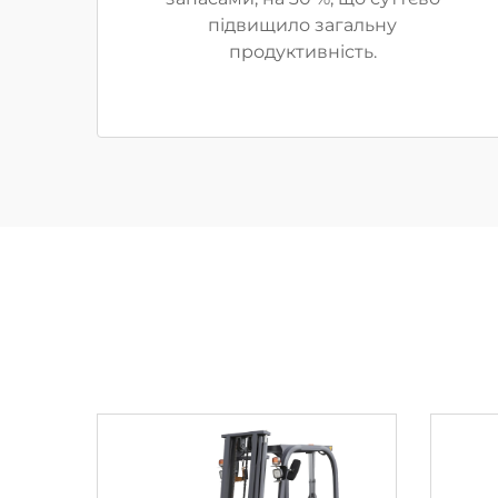
підвищило загальну
продуктивність.