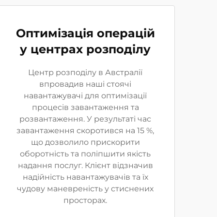
Оптимізація операцій
у центрах розподілу
Центр розподілу в Австралії
впровадив наші стоячі
навантажувачі для оптимізації
процесів завантаження та
розвантаження. У результаті час
завантаження скоротився на 15 %,
що дозволило прискорити
оборотність та поліпшити якість
надання послуг. Клієнт відзначив
надійність навантажувачів та їх
чудову маневреність у стиснених
просторах.