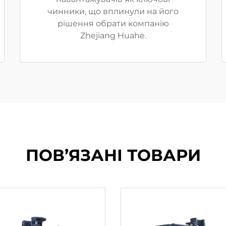
чинники, що вплинули на його
рішення обрати компанію
Zhejiang Huahe.
ПОВ’ЯЗАНІ ТОВАРИ