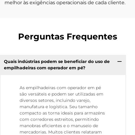
melhor às exigências operacionais de cada cliente.
Perguntas Frequentes
Quais indústrias podem se beneficiar do uso de
empilhadeiras com operador em pé?
As empilhadeiras com operador em pé
são versáteis e podem ser utilizadas em
diversos setores, incluindo varejo,
manufatura e logística. Seu tamanho
compacto as torna ideais para armazéns
com corredores estreitos, permitindo
manobras eficientes e o manuseio de
mercadorias. Muitos clientes relataram