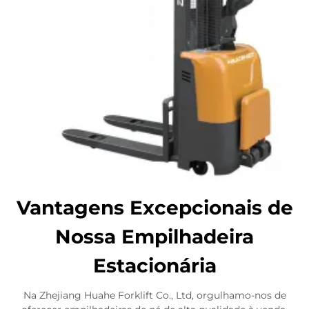
Vantagens Excepcionais de
Nossa Empilhadeira
Estacionária
Na Zhejiang Huahe Forklift Co., Ltd, orgulhamo-nos de