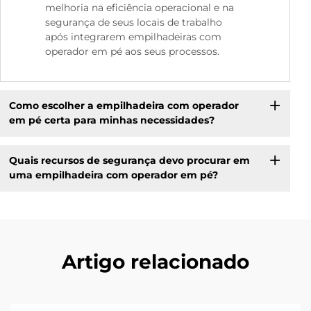
melhoria na eficiência operacional e na
segurança de seus locais de trabalho
após integrarem empilhadeiras com
operador em pé aos seus processos.
Como escolher a empilhadeira com operador
em pé certa para minhas necessidades?
Quais recursos de segurança devo procurar em
uma empilhadeira com operador em pé?
Artigo relacionado