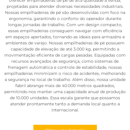
oferecer empilhadeiras de pé de alta qualidade à venda,
projetadas para atender diversas necessidades industriais.
Nossas empilhadeiras de pé são desenvolvidas com foco na
ergonomia, garantindo o conforto do operador durante
longas jornadas de trabalho. Com um design compacto,
essas empilhadeiras conseguem navegar com eficiência
em espaços apertados, tornando-as ideais para armazéns e
ambientes de varejo. Nossas empilhadeiras de pé possuem
capacidade de elevação de até 3.000 kg, permitindo a
movimentação eficiente de cargas pesadas. Equipadas com
recursos avançados de segurança, como sistemas de
frenagem automática e controle de estabilidade, nossas
empilhadeiras minimizam o risco de acidentes, melhorando
a segurança no local de trabalho. Além disso, nossa unidade
fabril abrange mais de 40.000 metros quadrados,
permitindo-nos manter uma capacidade anual de produção
de 10.000 unidades. Essa escala garante que possamos
atender prontamente tanto a demanda local quanto a
internacional.