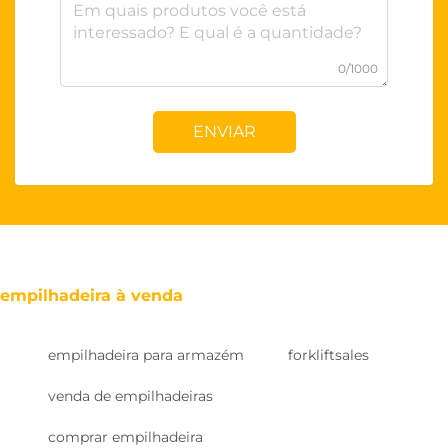
0/1000
ENVIAR
empilhadeira à venda
empilhadeira para armazém
forkliftsales
venda de empilhadeiras
comprar empilhadeira