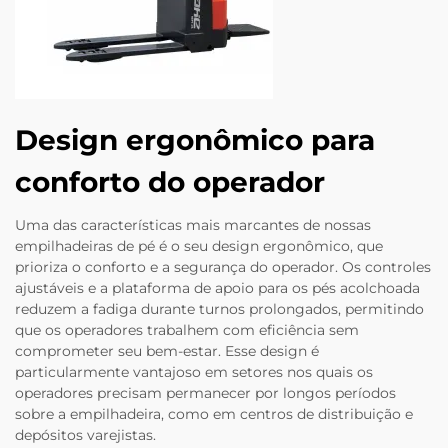
Design ergonômico para
conforto do operador
Uma das características mais marcantes de nossas
empilhadeiras de pé é o seu design ergonômico, que
prioriza o conforto e a segurança do operador. Os controles
ajustáveis e a plataforma de apoio para os pés acolchoada
reduzem a fadiga durante turnos prolongados, permitindo
que os operadores trabalhem com eficiência sem
comprometer seu bem-estar. Esse design é
particularmente vantajoso em setores nos quais os
operadores precisam permanecer por longos períodos
sobre a empilhadeira, como em centros de distribuição e
depósitos varejistas.