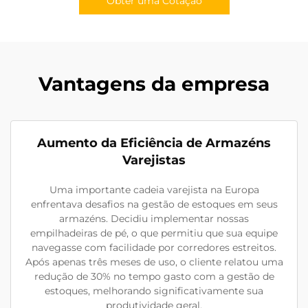
Obter uma Cotação
Vantagens da empresa
Aumento da Eficiência de Armazéns
Varejistas
Uma importante cadeia varejista na Europa
enfrentava desafios na gestão de estoques em seus
armazéns. Decidiu implementar nossas
empilhadeiras de pé, o que permitiu que sua equipe
navegasse com facilidade por corredores estreitos.
Após apenas três meses de uso, o cliente relatou uma
redução de 30% no tempo gasto com a gestão de
estoques, melhorando significativamente sua
produtividade geral.