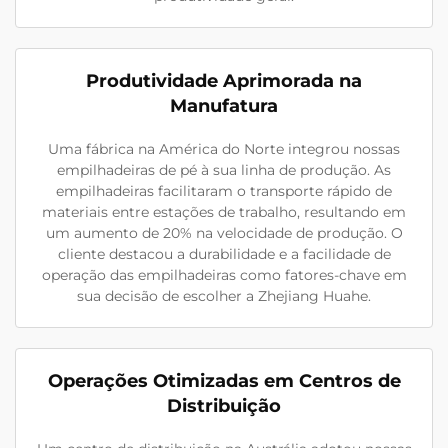
Produtividade Aprimorada na
Manufatura
Uma fábrica na América do Norte integrou nossas
empilhadeiras de pé à sua linha de produção. As
empilhadeiras facilitaram o transporte rápido de
materiais entre estações de trabalho, resultando em
um aumento de 20% na velocidade de produção. O
cliente destacou a durabilidade e a facilidade de
operação das empilhadeiras como fatores-chave em
sua decisão de escolher a Zhejiang Huahe.
Operações Otimizadas em Centros de
Distribuição