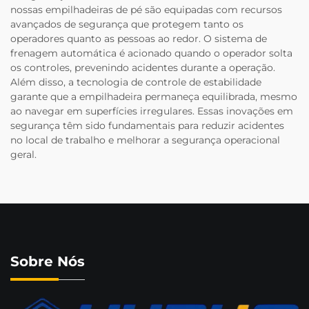
nossas empilhadeiras de pé são equipadas com recursos
avançados de segurança que protegem tanto os
operadores quanto as pessoas ao redor. O sistema de
frenagem automática é acionado quando o operador solta
os controles, prevenindo acidentes durante a operação.
Além disso, a tecnologia de controle de estabilidade
garante que a empilhadeira permaneça equilibrada, mesmo
ao navegar em superfícies irregulares. Essas inovações em
segurança têm sido fundamentais para reduzir acidentes
no local de trabalho e melhorar a segurança operacional
geral.
Sobre Nós