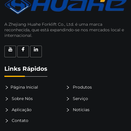
A Zhejiang Huahe Forklift Co., Ltd. é uma marca
reconhecida, que está expandindo-se nos mercados local e
internacional.
Links Rápidos
Página Inicial
Produtos
Sobre Nós
Serviço
Aplicação
Notícias
Contato