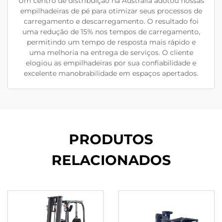
Um centro de distribuição na Austrália adotou nossas
empilhadeiras de pé para otimizar seus processos de
carregamento e descarregamento. O resultado foi
uma redução de 15% nos tempos de carregamento,
permitindo um tempo de resposta mais rápido e
uma melhoria na entrega de serviços. O cliente
elogiou as empilhadeiras por sua confiabilidade e
excelente manobrabilidade em espaços apertados.
PRODUTOS
RELACIONADOS