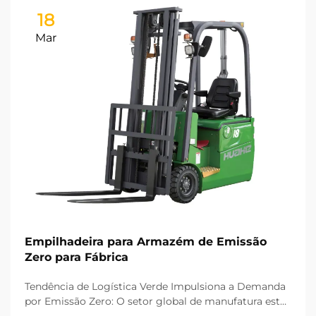
18
Mar
Empilhadeira para Armazém de Emissão
Zero para Fábrica
Tendência de Logística Verde Impulsiona a Demanda
por Emissão Zero: O setor global de manufatura está