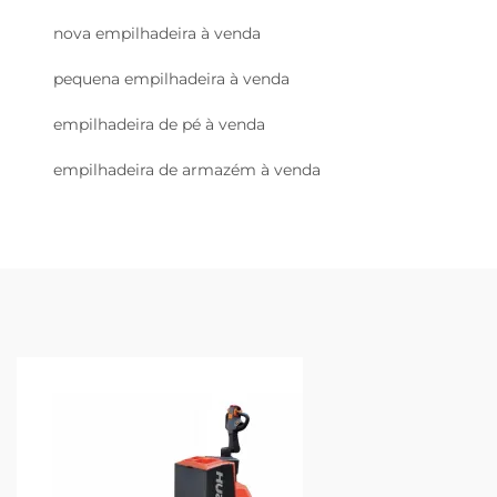
nova empilhadeira à venda
pequena empilhadeira à venda
empilhadeira de pé à venda
empilhadeira de armazém à venda