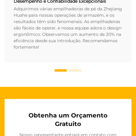
Desempenho e Confiabilidade Excepcionais
Adquirimos várias empilhadeiras de pé da Zhejiang
Huahe para nossas operações de armazém, e os
resultados têm sido fenomenais. As empilhadeiras
são fáceis de operar, e nossa equipe adora o design
ergonômico. Observamos um aumento de 20% na
eficiência desde sua introdução. Recomendamos
fortemente!
Obtenha um Orçamento
Gratuito
Nosso representante entrará em contato com