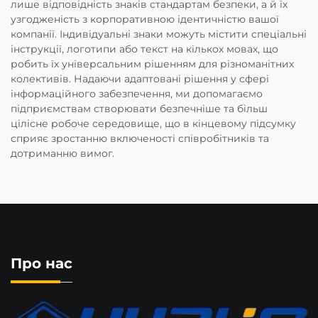
лише відповідність знаків стандартам безпеки, а й їх
узгодженість з корпоративною ідентичністю вашої
компанії. Індивідуальні знаки можуть містити спеціальні
інструкції, логотипи або текст на кількох мовах, що
робить їх універсальним рішенням для різноманітних
колективів. Надаючи адаптовані рішення у сфері
інформаційного забезпечення, ми допомагаємо
підприємствам створювати безпечніше та більш
цілісне робоче середовище, що в кінцевому підсумку
сприяє зростанню включеності співробітників та
дотриманню вимог.
Про нас