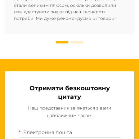
стали великим плюсом, оскільки дозволили
нам адаптувати знаки під наші конкретні
потреби. Ми дуже рекомендуємо ці товари!
Отримати безкоштовну
цитату
Наш представник зв’яжеться з вами
найближчим часом.
Електронна пошта