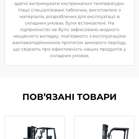
здатні витримувати екстремальні температури.
Наші спеціалізовані таблички, виготовлені з
матеріалів, розроблених для експлуатації в
складних умовах, були встановлені. На
підприємстві не було зафіксовано жодного
нещасного випадку, пов’язаного з експлуатацією
вантажопідйомників протягом зимового періоду,
що свідчить про ефективність наших продуктів у
складних умовах.
ПОВ’ЯЗАНІ ТОВАРИ