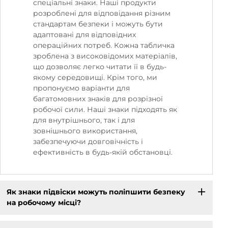
спеціальні знаки. Наші продукти
розроблені для відповідання різним
стандартам безпеки і можуть бути
адаптовані для відповідних
операційних потреб. Кожна табличка
зроблена з високовідомих матеріалів,
що дозволяє легко читати її в будь-
якому середовищі. Крім того, ми
пропонуємо варіанти для
багатомовних знаків для розрізної
робочої сили. Наші знаки підходять як
для внутрішнього, так і для
зовнішнього використання,
забезпечуючи довговічність і
ефективність в будь-якій обстановці.
Як знаки підвіски можуть поліпшити безпеку
на робочому місці?