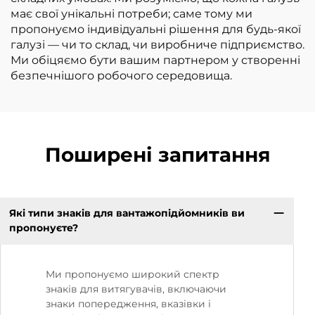
має свої унікальні потреби; саме тому ми
пропонуємо індивідуальні рішення для будь-якої
галузі — чи то склад, чи виробниче підприємство.
Ми обіцяємо бути вашим партнером у створенні
безпечнішого робочого середовища.
Поширені запитання
Які типи знаків для вантажопідйомників ви
пропонуєте?
Ми пропонуємо широкий спектр
знаків для витягувачів, включаючи
знаки попередження, вказівки і