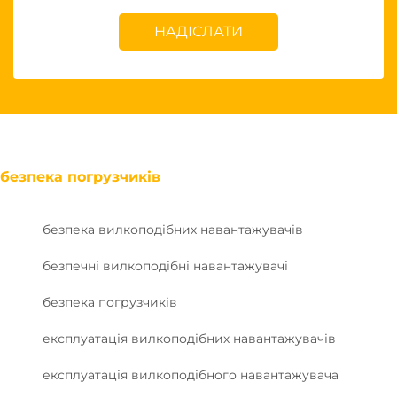
НАДІСЛАТИ
безпека погрузчиків
безпека вилкоподібних навантажувачів
безпечні вилкоподібні навантажувачі
безпека погрузчиків
експлуатація вилкоподібних навантажувачів
експлуатація вилкоподібного навантажувача