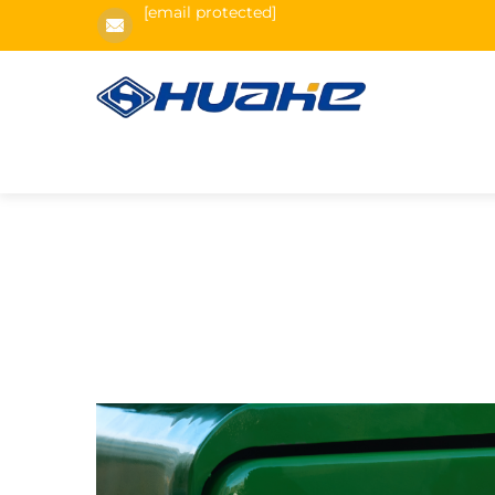
[email protected]