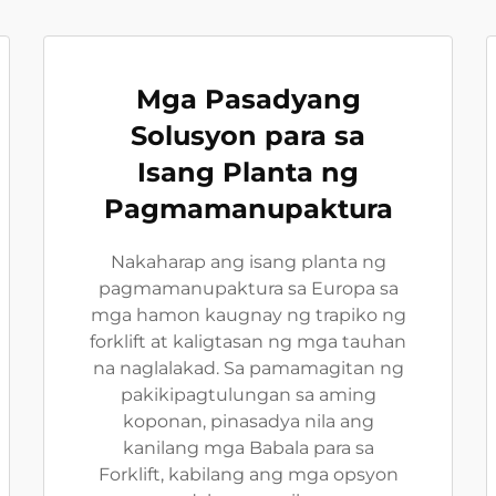
Mga Pasadyang
Solusyon para sa
Isang Planta ng
Pagmamanupaktura
Nakaharap ang isang planta ng
pagmamanupaktura sa Europa sa
mga hamon kaugnay ng trapiko ng
forklift at kaligtasan ng mga tauhan
na naglalakad. Sa pamamagitan ng
pakikipagtulungan sa aming
koponan, pinasadya nila ang
kanilang mga Babala para sa
Forklift, kabilang ang mga opsyon