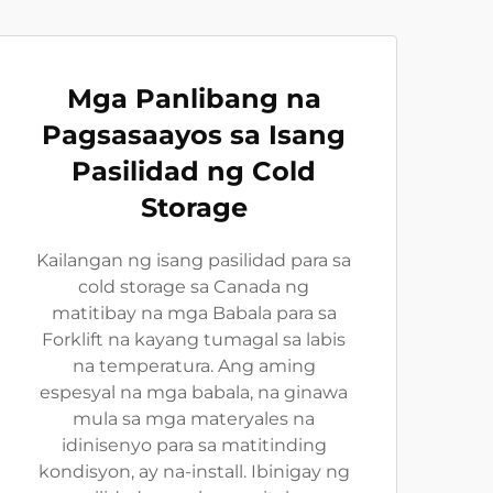
Mga Panlibang na
Pagsasaayos sa Isang
Pasilidad ng Cold
Storage
Kailangan ng isang pasilidad para sa
cold storage sa Canada ng
matitibay na mga Babala para sa
Forklift na kayang tumagal sa labis
na temperatura. Ang aming
espesyal na mga babala, na ginawa
mula sa mga materyales na
idinisenyo para sa matitinding
kondisyon, ay na-install. Ibinigay ng