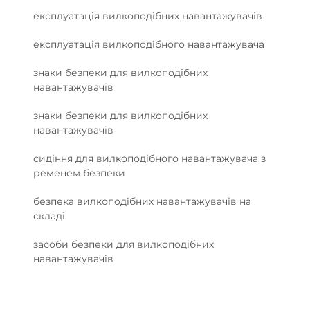
експлуатація вилкоподібних навантажувачів
експлуатація вилкоподібного навантажувача
знаки безпеки для вилкоподібних
навантажувачів
знаки безпеки для вилкоподібних
навантажувачів
сидіння для вилкоподібного навантажувача з
ременем безпеки
безпека вилкоподібних навантажувачів на
складі
засоби безпеки для вилкоподібних
навантажувачів