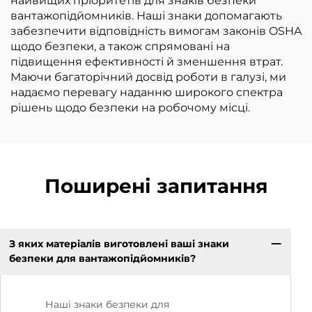
найвищих пріоритетів для знаків безпеки
вантажопідйомників. Наші знаки допомагають
забезпечити відповідність вимогам законів OSHA
щодо безпеки, а також спрямовані на
підвищення ефективності й зменшення втрат.
Маючи багаторічний досвід роботи в галузі, ми
надаємо перевагу наданню широкого спектра
рішень щодо безпеки на робочому місці.
Поширені запитання
З яких матеріалів виготовлені ваші знаки
безпеки для вантажопідйомників?
Наші знаки безпеки для