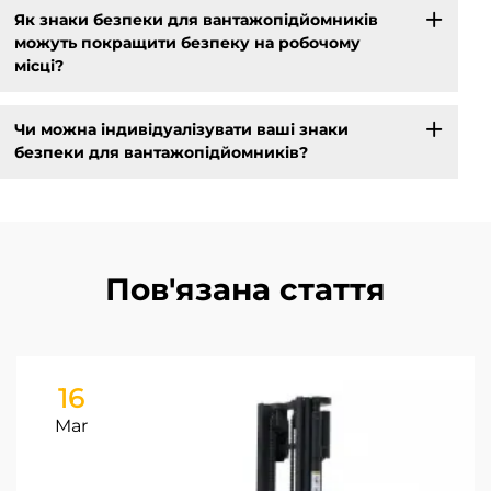
Як знаки безпеки для вантажопідйомників
можуть покращити безпеку на робочому
місці?
Чи можна індивідуалізувати ваші знаки
безпеки для вантажопідйомників?
Пов'язана стаття
16
Mar