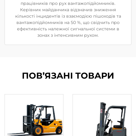
працівників про рух вантажопідйомників.
Керівник майданчика відзначив зниження
кількості інцидентів із взаємодією пішоходів та
вантажопідйомників на 50 %, що свідчить про
ефективність належної сигнальної системи в
зонах з інтенсивним рухом.
ПОВ’ЯЗАНІ ТОВАРИ