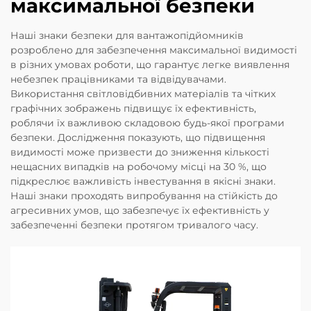
максимальної безпеки
Наші знаки безпеки для вантажопідйомників
розроблено для забезпечення максимальної видимості
в різних умовах роботи, що гарантує легке виявлення
небезпек працівниками та відвідувачами.
Використання світловідбивних матеріалів та чітких
графічних зображень підвищує їх ефективність,
роблячи їх важливою складовою будь-якої програми
безпеки. Дослідження показують, що підвищення
видимості може призвести до зниження кількості
нещасних випадків на робочому місці на 30 %, що
підкреслює важливість інвестування в якісні знаки.
Наші знаки проходять випробування на стійкість до
агресивних умов, що забезпечує їх ефективність у
забезпеченні безпеки протягом тривалого часу.