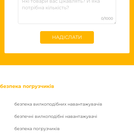
0/1000
НАДІСЛАТИ
безпека погрузчиків
безпека вилкоподібних навантажувачів
безпечні вилкоподібні навантажувачі
безпека погрузчиків