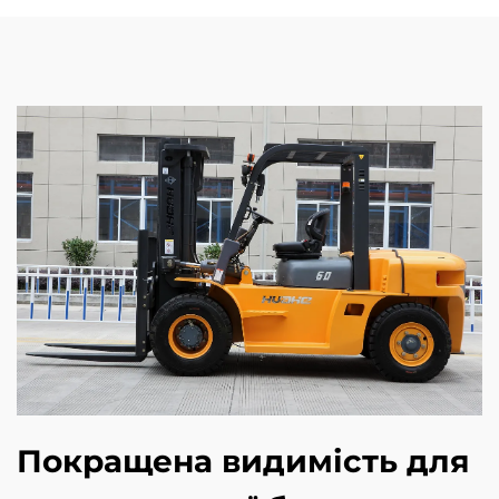
Покращена видимість для