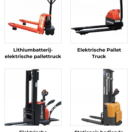
Lithiumbatterij-
Elektrische Pallet
elektrische pallettruck
Truck