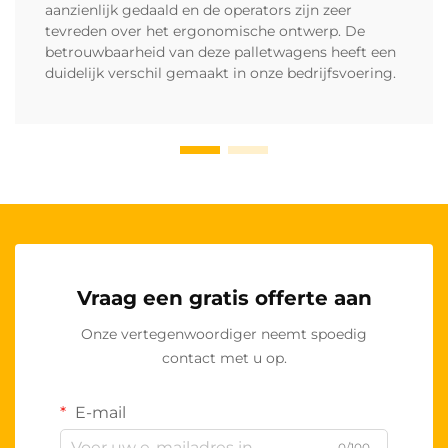
aanzienlijk gedaald en de operators zijn zeer
tevreden over het ergonomische ontwerp. De
betrouwbaarheid van deze palletwagens heeft een
duidelijk verschil gemaakt in onze bedrijfsvoering.
Vraag een gratis offerte aan
Onze vertegenwoordiger neemt spoedig
contact met u op.
E-mail
0/100