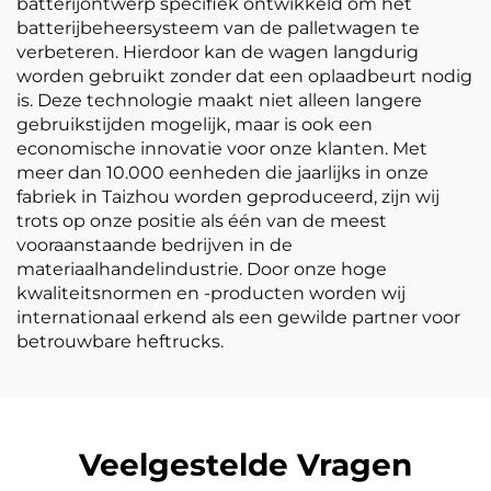
batterijontwerp specifiek ontwikkeld om het
batterijbeheersysteem van de palletwagen te
verbeteren. Hierdoor kan de wagen langdurig
worden gebruikt zonder dat een oplaadbeurt nodig
is. Deze technologie maakt niet alleen langere
gebruikstijden mogelijk, maar is ook een
economische innovatie voor onze klanten. Met
meer dan 10.000 eenheden die jaarlijks in onze
fabriek in Taizhou worden geproduceerd, zijn wij
trots op onze positie als één van de meest
vooraanstaande bedrijven in de
materiaalhandelindustrie. Door onze hoge
kwaliteitsnormen en -producten worden wij
internationaal erkend als een gewilde partner voor
betrouwbare heftrucks.
Veelgestelde Vragen