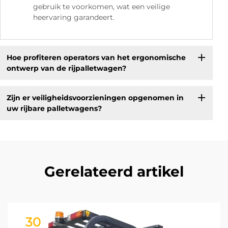
gebruik te voorkomen, wat een veilige
heervaring garandeert.
Hoe profiteren operators van het ergonomische
ontwerp van de rijpalletwagen?
Zijn er veiligheidsvoorzieningen opgenomen in
uw rijbare palletwagens?
Gerelateerd artikel
30