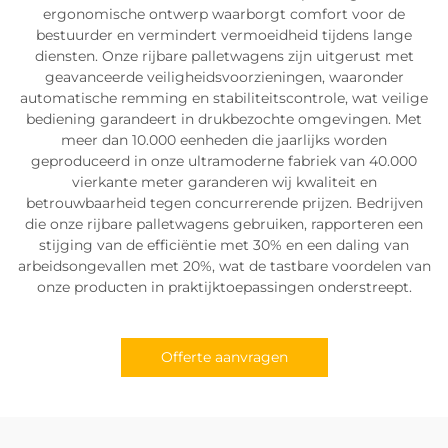
ergonomische ontwerp waarborgt comfort voor de
bestuurder en vermindert vermoeidheid tijdens lange
diensten. Onze rijbare palletwagens zijn uitgerust met
geavanceerde veiligheidsvoorzieningen, waaronder
automatische remming en stabiliteitscontrole, wat veilige
bediening garandeert in drukbezochte omgevingen. Met
meer dan 10.000 eenheden die jaarlijks worden
geproduceerd in onze ultramoderne fabriek van 40.000
vierkante meter garanderen wij kwaliteit en
betrouwbaarheid tegen concurrerende prijzen. Bedrijven
die onze rijbare palletwagens gebruiken, rapporteren een
stijging van de efficiëntie met 30% en een daling van
arbeidsongevallen met 20%, wat de tastbare voordelen van
onze producten in praktijktoepassingen onderstreept.
Offerte aanvragen