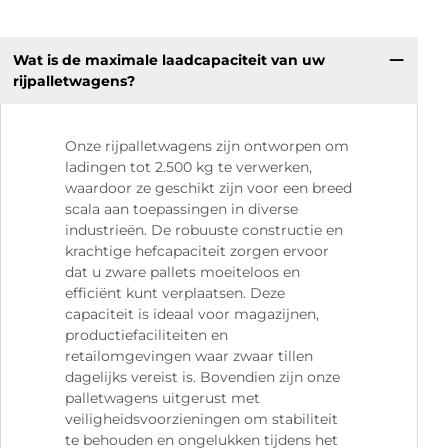
Wat is de maximale laadcapaciteit van uw
rijpalletwagens?
Onze rijpalletwagens zijn ontworpen om
ladingen tot 2.500 kg te verwerken,
waardoor ze geschikt zijn voor een breed
scala aan toepassingen in diverse
industrieën. De robuuste constructie en
krachtige hefcapaciteit zorgen ervoor
dat u zware pallets moeiteloos en
efficiënt kunt verplaatsen. Deze
capaciteit is ideaal voor magazijnen,
productiefaciliteiten en
retailomgevingen waar zwaar tillen
dagelijks vereist is. Bovendien zijn onze
palletwagens uitgerust met
veiligheidsvoorzieningen om stabiliteit
te behouden en ongelukken tijdens het