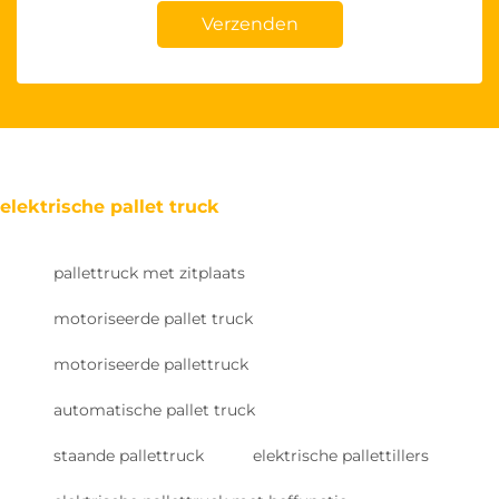
Verzenden
elektrische pallet truck
pallettruck met zitplaats
motoriseerde pallet truck
motoriseerde pallettruck
automatische pallet truck
staande pallettruck
elektrische pallettillers