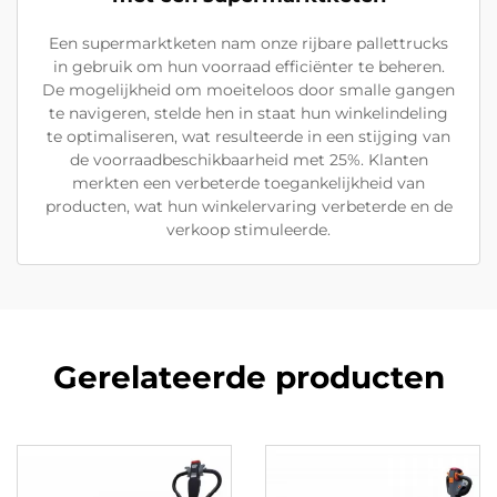
Een supermarktketen nam onze rijbare pallettrucks
in gebruik om hun voorraad efficiënter te beheren.
De mogelijkheid om moeiteloos door smalle gangen
te navigeren, stelde hen in staat hun winkelindeling
te optimaliseren, wat resulteerde in een stijging van
de voorraadbeschikbaarheid met 25%. Klanten
merkten een verbeterde toegankelijkheid van
producten, wat hun winkelervaring verbeterde en de
verkoop stimuleerde.
Gerelateerde producten