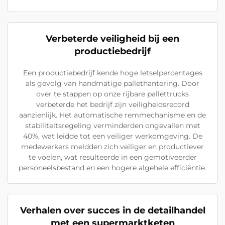
Verbeterde veiligheid bij een
productiebedrijf
Een productiebedrijf kende hoge letselpercentages
als gevolg van handmatige pallethantering. Door
over te stappen op onze rijbare pallettrucks
verbeterde het bedrijf zijn veiligheidsrecord
aanzienlijk. Het automatische remmechanisme en de
stabiliteitsregeling verminderden ongevallen met
40%, wat leidde tot een veiliger werkomgeving. De
medewerkers meldden zich veiliger en productiever
te voelen, wat resulteerde in een gemotiveerder
personeelsbestand en een hogere algehele efficiëntie.
Verhalen over succes in de detailhandel
met een supermarktketen