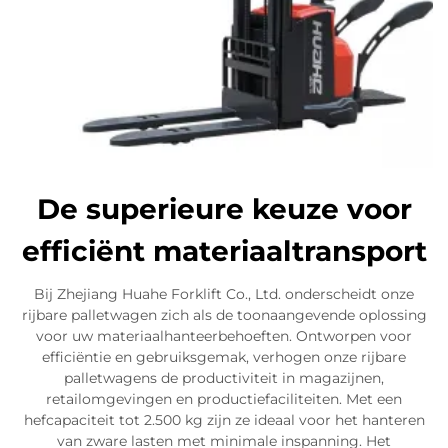
De superieure keuze voor
efficiënt materiaaltransport
Bij Zhejiang Huahe Forklift Co., Ltd. onderscheidt onze
rijbare palletwagen zich als de toonaangevende oplossing
voor uw materiaalhanteerbehoeften. Ontworpen voor
efficiëntie en gebruiksgemak, verhogen onze rijbare
palletwagens de productiviteit in magazijnen,
retailomgevingen en productiefaciliteiten. Met een
hefcapaciteit tot 2.500 kg zijn ze ideaal voor het hanteren
van zware lasten met minimale inspanning. Het