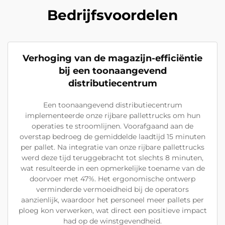
Bedrijfsvoordelen
Verhoging van de magazijn-efficiëntie
bij een toonaangevend
distributiecentrum
Een toonaangevend distributiecentrum
implementeerde onze rijbare pallettrucks om hun
operaties te stroomlijnen. Voorafgaand aan de
overstap bedroeg de gemiddelde laadtijd 15 minuten
per pallet. Na integratie van onze rijbare pallettrucks
werd deze tijd teruggebracht tot slechts 8 minuten,
wat resulteerde in een opmerkelijke toename van de
doorvoer met 47%. Het ergonomische ontwerp
verminderde vermoeidheid bij de operators
aanzienlijk, waardoor het personeel meer pallets per
ploeg kon verwerken, wat direct een positieve impact
had op de winstgevendheid.