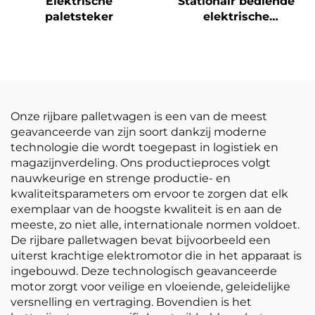
Elektrische
Stationair bediende
paletsteker
elektrische
palletstapeltruck
Onze rijbare palletwagen is een van de meest
geavanceerde van zijn soort dankzij moderne
technologie die wordt toegepast in logistiek en
magazijnverdeling. Ons productieproces volgt
nauwkeurige en strenge productie- en
kwaliteitsparameters om ervoor te zorgen dat elk
exemplaar van de hoogste kwaliteit is en aan de
meeste, zo niet alle, internationale normen voldoet.
De rijbare palletwagen bevat bijvoorbeeld een
uiterst krachtige elektromotor die in het apparaat is
ingebouwd. Deze technologisch geavanceerde
motor zorgt voor veilige en vloeiende, geleidelijke
versnelling en vertraging. Bovendien is het