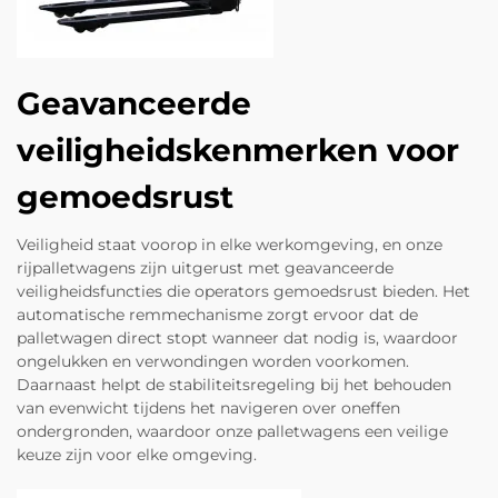
Geavanceerde
veiligheidskenmerken voor
gemoedsrust
Veiligheid staat voorop in elke werkomgeving, en onze
rijpalletwagens zijn uitgerust met geavanceerde
veiligheidsfuncties die operators gemoedsrust bieden. Het
automatische remmechanisme zorgt ervoor dat de
palletwagen direct stopt wanneer dat nodig is, waardoor
ongelukken en verwondingen worden voorkomen.
Daarnaast helpt de stabiliteitsregeling bij het behouden
van evenwicht tijdens het navigeren over oneffen
ondergronden, waardoor onze palletwagens een veilige
keuze zijn voor elke omgeving.