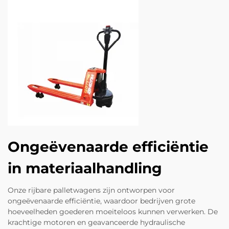
Ongeëvenaarde efficiëntie
in materiaalhandling
Onze rijbare palletwagens zijn ontworpen voor
ongeëvenaarde efficiëntie, waardoor bedrijven grote
hoeveelheden goederen moeiteloos kunnen verwerken. De
krachtige motoren en geavanceerde hydraulische