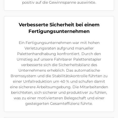
positiv auf die Gewinnspanne auswirkte.
Verbesserte Sicherheit bei einem
Fertigungsunternehmen
Ein Fertigungsunternehmen war mit hohen
Verletzungsraten aufgrund manueller
Palettenhandhabung konfrontiert. Durch den
Umstieg auf unsere Fahrbarer Palettenstapler
verbesserte sich die Sicherheitsbilanz des
Unternehmens erheblich. Das automatische
Bremssystem und die Stabilitätskontrolle führten zu
einer Unfallreduktion um 40 % und schufen damit
eine sicherere Arbeitsumgebung. Die Mitarbeitenden
berichteten, sich sicherer und produktiver zu fühlen,
was zu einer motivierteren Belegschaft und einer
gesteigerten Gesamteffizienz führte.