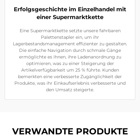
Erfolgsgeschichte im Einzelhandel mit
einer Supermarktkette
Eine Supermarktkette setzte unsere fahrbaren
Palettenstapler ein, um ihr
Lagerbestandsmanagement effizienter zu gestalten.
Die einfache Navigation durch schmale Gänge
ermöglichte es ihnen, ihre Ladenanordnung zu
optimieren, was zu einer Steigerung der
Artikelverfügbarkeit um 25 % führte. Kunden
bemerkten eine verbesserte Zugänglichkeit der
Produkte, was ihr Einkaufserlebnis verbesserte und
den Umsatz steigerte.
VERWANDTE PRODUKTE