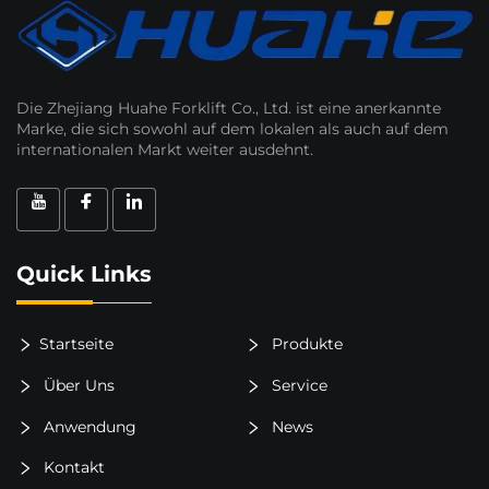
Die Zhejiang Huahe Forklift Co., Ltd. ist eine anerkannte
Marke, die sich sowohl auf dem lokalen als auch auf dem
internationalen Markt weiter ausdehnt.
Quick Links
Startseite
Produkte
Über Uns
Service
Anwendung
News
Kontakt