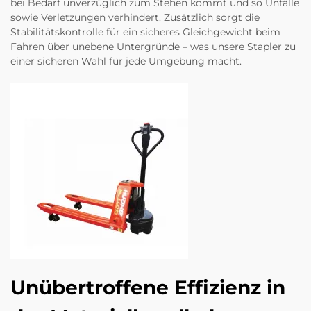
bei Bedarf unverzüglich zum Stehen kommt und so Unfälle
sowie Verletzungen verhindert. Zusätzlich sorgt die
Stabilitätskontrolle für ein sicheres Gleichgewicht beim
Fahren über unebene Untergründe – was unsere Stapler zu
einer sicheren Wahl für jede Umgebung macht.
Unübertroffene Effizienz in