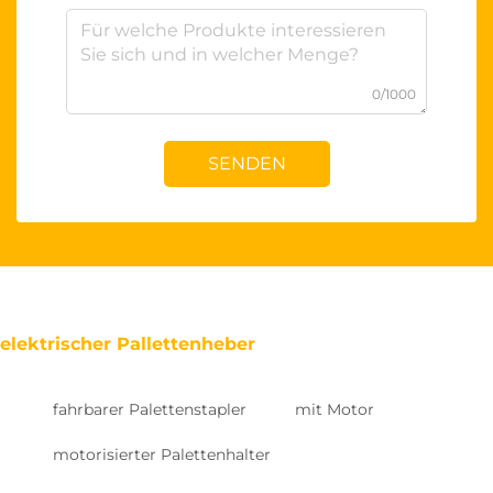
0/1000
SENDEN
elektrischer Pallettenheber
fahrbarer Palettenstapler
mit Motor
motorisierter Palettenhalter