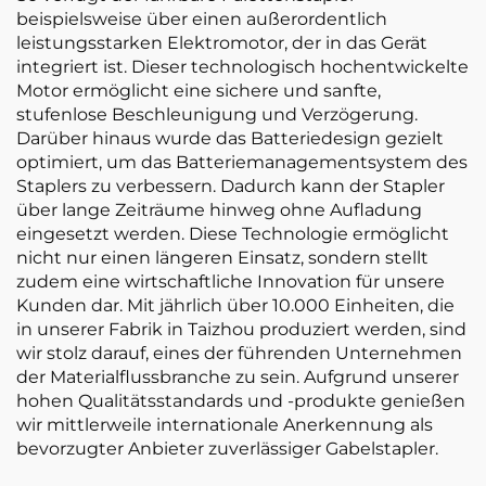
beispielsweise über einen außerordentlich
leistungsstarken Elektromotor, der in das Gerät
integriert ist. Dieser technologisch hochentwickelte
Motor ermöglicht eine sichere und sanfte,
stufenlose Beschleunigung und Verzögerung.
Darüber hinaus wurde das Batteriedesign gezielt
optimiert, um das Batteriemanagementsystem des
Staplers zu verbessern. Dadurch kann der Stapler
über lange Zeiträume hinweg ohne Aufladung
eingesetzt werden. Diese Technologie ermöglicht
nicht nur einen längeren Einsatz, sondern stellt
zudem eine wirtschaftliche Innovation für unsere
Kunden dar. Mit jährlich über 10.000 Einheiten, die
in unserer Fabrik in Taizhou produziert werden, sind
wir stolz darauf, eines der führenden Unternehmen
der Materialflussbranche zu sein. Aufgrund unserer
hohen Qualitätsstandards und -produkte genießen
wir mittlerweile internationale Anerkennung als
bevorzugter Anbieter zuverlässiger Gabelstapler.