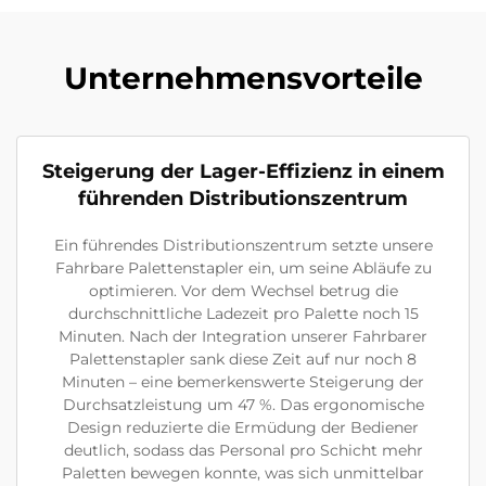
Unternehmensvorteile
Steigerung der Lager-Effizienz in einem
führenden Distributionszentrum
Ein führendes Distributionszentrum setzte unsere
Fahrbare Palettenstapler ein, um seine Abläufe zu
optimieren. Vor dem Wechsel betrug die
durchschnittliche Ladezeit pro Palette noch 15
Minuten. Nach der Integration unserer Fahrbarer
Palettenstapler sank diese Zeit auf nur noch 8
Minuten – eine bemerkenswerte Steigerung der
Durchsatzleistung um 47 %. Das ergonomische
Design reduzierte die Ermüdung der Bediener
deutlich, sodass das Personal pro Schicht mehr
Paletten bewegen konnte, was sich unmittelbar