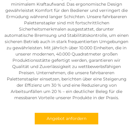
minimalem Kraftaufwand. Das ergonomische Design
gewährleistet Komfort für den Bediener und verringert die
Ermüdung während langer Schichten. Unsere fahrbareren
Palettenstapler sind mit fortschrittlichen
Sicherheitsmerkmalen ausgestattet, darunter
automatische Bremsung und Stabilitätskontrolle, um einen
sicheren Betrieb auch in stark frequentierten Umgebungen
zu gewährleisten. Mit jährlich über 10.000 Einheiten, die in
unserer modernen, 40.000 Quadratmeter großen
Produktionsstätte gefertigt werden, garantieren wir
Qualität und Zuverlässigkeit zu wettbewerbsfähigen
Preisen. Unternehmen, die unsere fahrbareren
Palettenstapler einsetzen, berichten über eine Steigerung
der Effizienz um 30 % und eine Reduzierung von
Arbeitsunfällen um 20 % – ein deutlicher Beleg für die
messbaren Vorteile unserer Produkte in der Praxis.
Angebot anfordern