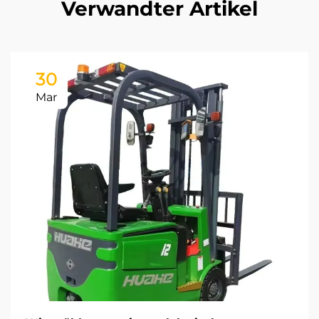
Verwandter Artikel
30
Mar