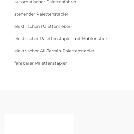
automatischer Palettenfahrer
stehender Palettenstapler
elektrischen Palettenhebern
elektrischer Palettenstapler mit Hubfunktion
elektrischer All-Terrain-Palettenstapler
fahrbarer Palettenstapler