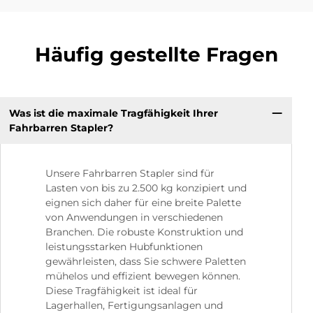
Häufig gestellte Fragen
Was ist die maximale Tragfähigkeit Ihrer
Fahrbarren Stapler?
Unsere Fahrbarren Stapler sind für
Lasten von bis zu 2.500 kg konzipiert und
eignen sich daher für eine breite Palette
von Anwendungen in verschiedenen
Branchen. Die robuste Konstruktion und
leistungsstarken Hubfunktionen
gewährleisten, dass Sie schwere Paletten
mühelos und effizient bewegen können.
Diese Tragfähigkeit ist ideal für
Lagerhallen, Fertigungsanlagen und