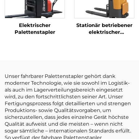
Elektrischer
Stationär betriebener
Palettenstapler
elektrischer
Palettenstapler
Unser fahrbarer Palettenstapler gehört dank
moderner Technologie, wie sie sowohl im Logistik-
als auch im Lagerverteilungsbereich eingesetzt
wird, zu den fortschrittlichsten seiner Art. Unser
Fertigungsprozess folgt detaillierten und strengen
Produktions- sowie Qualitätsvorgaben, um
sicherzustellen, dass jedes einzelne Gerät höchste
Qualität aufweist und die meisten – wenn nicht
sogar sämtliche – internationalen Standards erfüllt.
So verfügt der fahrbare Palettenstapler