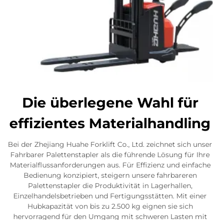
Die überlegene Wahl für
effizientes Materialhandling
Bei der Zhejiang Huahe Forklift Co., Ltd. zeichnet sich unser
Fahrbarer Palettenstapler als die führende Lösung für Ihre
Materialflussanforderungen aus. Für Effizienz und einfache
Bedienung konzipiert, steigern unsere fahrbareren
Palettenstapler die Produktivität in Lagerhallen,
Einzelhandelsbetrieben und Fertigungsstätten. Mit einer
Hubkapazität von bis zu 2.500 kg eignen sie sich
hervorragend für den Umgang mit schweren Lasten mit