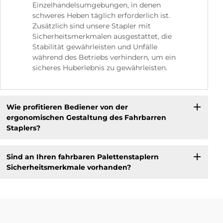
Einzelhandelsumgebungen, in denen
schweres Heben täglich erforderlich ist.
Zusätzlich sind unsere Stapler mit
Sicherheitsmerkmalen ausgestattet, die
Stabilität gewährleisten und Unfälle
während des Betriebs verhindern, um ein
sicheres Huberlebnis zu gewährleisten.
Wie profitieren Bediener von der
ergonomischen Gestaltung des Fahrbarren
Staplers?
Sind an Ihren fahrbaren Palettenstaplern
Sicherheitsmerkmale vorhanden?