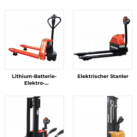
Lithium-Batterie-
Elektrischer Stапler
Elektro-
Palettenhubwagen