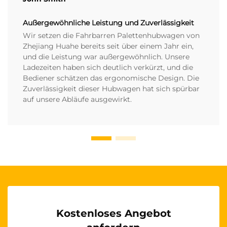
Außergewöhnliche Leistung und Zuverlässigkeit
Wir setzen die Fahrbarren Palettenhubwagen von
Zhejiang Huahe bereits seit über einem Jahr ein,
und die Leistung war außergewöhnlich. Unsere
Ladezeiten haben sich deutlich verkürzt, und die
Bediener schätzen das ergonomische Design. Die
Zuverlässigkeit dieser Hubwagen hat sich spürbar
auf unsere Abläufe ausgewirkt.
Kostenloses Angebot