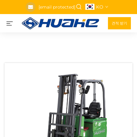
KO
[email protected]
견적 받기