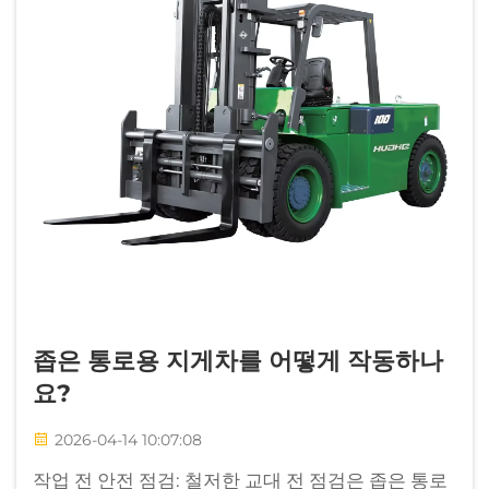
좁은 통로용 지게차를 어떻게 작동하나
요?
2026-04-14 10:07:08
작업 전 안전 점검: 철저한 교대 전 점검은 좁은 통로