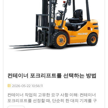
컨테이너 포크리프트를 선택하는 방법
2026-05-22 10:56:11
컨테이너 작업의 고유한 요구 사항 이해: 컨테이너
포크리프트를 선정할 때, 단순히 한 대의 기계를 구
매하는 것이 아니라 귀사의 물류 체인 운영 효율성과