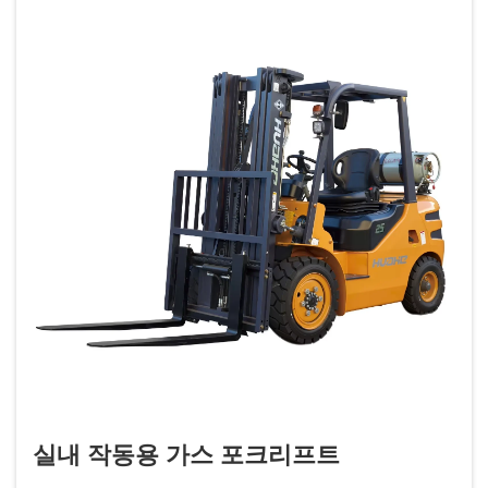
실내 작동용 가스 포크리프트