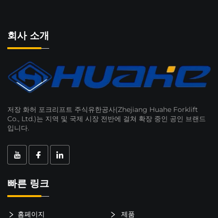
회사 소개
저장 화허 포크리프트 주식유한공사(Zhejiang Huahe Forklift
Co., Ltd.)는 지역 및 국제 시장 전반에 걸쳐 확장 중인 공인 브랜드
입니다.
빠른 링크
홈페이지
제품