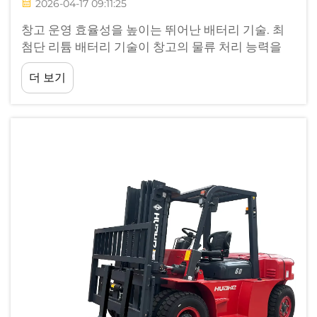
2026-04-17 09:11:25
창고 운영 효율성을 높이는 뛰어난 배터리 기술. 최
첨단 리튬 배터리 기술이 창고의 물류 처리 능력을
혁신적으로 향상시켰습니다. 오랜 충전 시간과 ...
더 보기