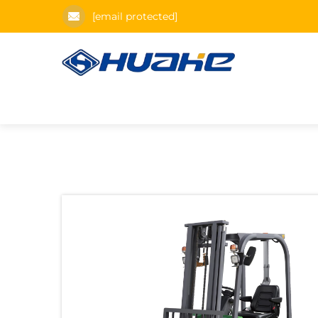
[email protected]