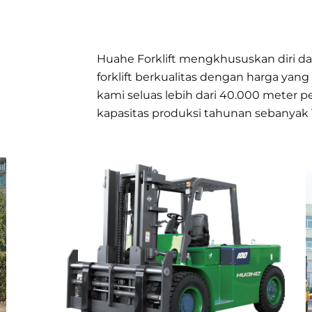
Huahe Forklift mengkhususkan diri 
forklift berkualitas dengan harga yang
kami seluas lebih dari 40.000 meter 
kapasitas produksi tahunan sebanyak 