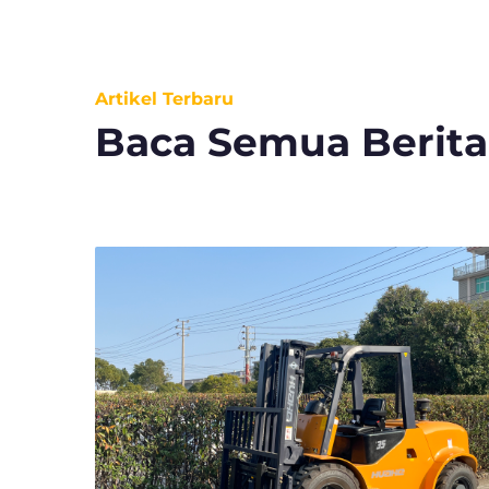
Artikel Terbaru
Baca Semua Berita