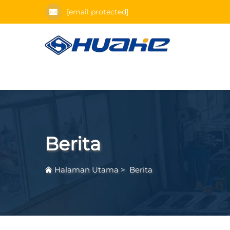
[email protected]
Berita
Halaman Utama
>
Berita