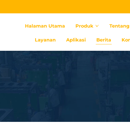
Halaman Utama
Produk
Tentang
Layanan
Aplikasi
Berita
Ko