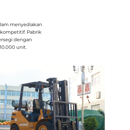
dalam menyediakan
 kompetitif. Pabrik
persegi dengan
10.000 unit.