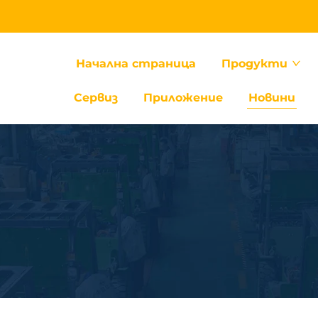
Начална страница
Продукти
Сервиз
Приложение
Новини