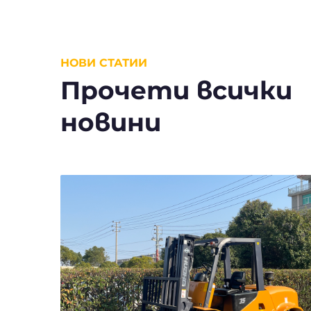
НОВИ СТАТИИ
Прочети всички
новини