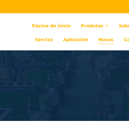
Páxina de inicio
Produtos
Sob
Servizo
Aplicación
Novas
C