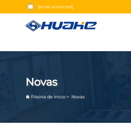
[email protected]
Novas
Páxina de inicio
>
Novas