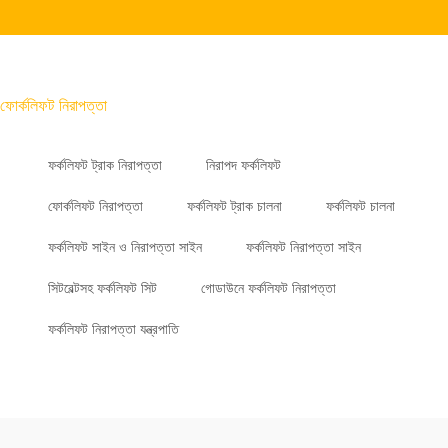
ফোর্কলিফট নিরাপত্তা
ফর্কলিফট ট্রাক নিরাপত্তা
নিরাপদ ফর্কলিফট
ফোর্কলিফট নিরাপত্তা
ফর্কলিফট ট্রাক চালনা
ফর্কলিফট চালনা
ফর্কলিফট সাইন ও নিরাপত্তা সাইন
ফর্কলিফট নিরাপত্তা সাইন
সিটবেল্টসহ ফর্কলিফট সিট
গোডাউনে ফর্কলিফট নিরাপত্তা
ফর্কলিফট নিরাপত্তা যন্ত্রপাতি