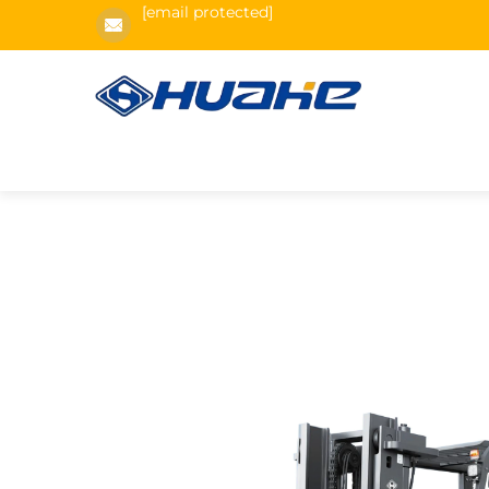
[email protected]