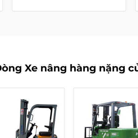
òng Xe nâng hàng nặng củ