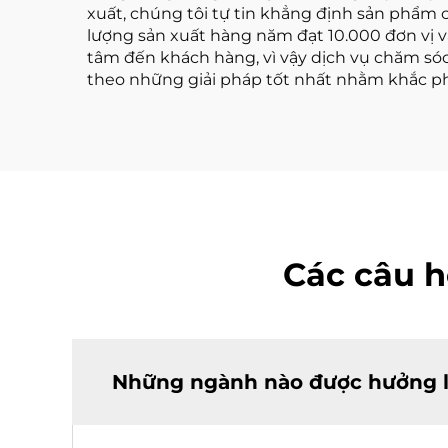
xuất, chúng tôi tự tin khẳng định sản phẩm 
lượng sản xuất hàng năm đạt 10.000 đơn vị 
tâm đến khách hàng, vì vậy dịch vụ chăm só
theo những giải pháp tốt nhất nhằm khắc phụ
Các câu h
Những ngành nào được hưởng l