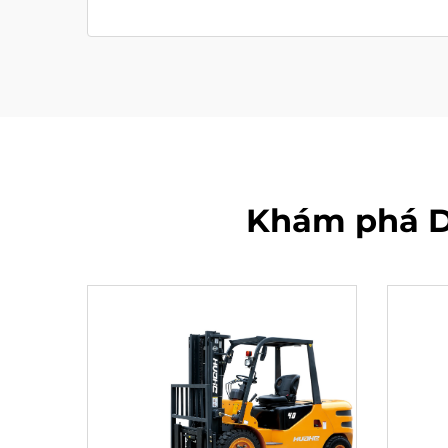
Khám phá D