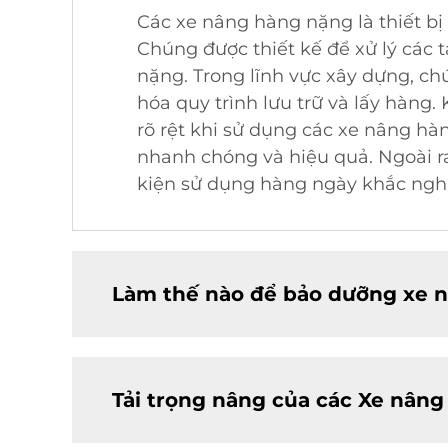
Các xe nâng hàng nặng là thiết bị
Chúng được thiết kế để xử lý các t
nặng. Trong lĩnh vực xây dựng, chú
hóa quy trình lưu trữ và lấy hàng
rõ rệt khi sử dụng các xe nâng hàn
nhanh chóng và hiệu quả. Ngoài r
kiện sử dụng hàng ngày khắc nghi
Làm thế nào để bảo dưỡng xe n
Tải trọng nâng của các Xe nân