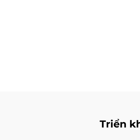
Triển k