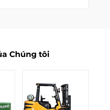
a Chúng tôi