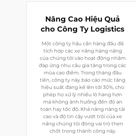
Nâng Cao Hiệu Quả
cho Công Ty Logistics
Một công ty hậu cần hàng đầu đã
tích hợp các xe nâng hàng nặng
của chúng tôi vào hoạt động nhằm
đáp ứng nhu cầu gia tăng trong các
mùa cao điểm. Trong tháng đầu
tiên, công ty này báo cáo mức tăng
hiệu suất đáng kể lên tới 30%, cho
phép họ xử lý nhiều lô hàng hơn
mà không ảnh hưởng đến độ an
toàn hay tốc độ. Khả năng nâng tải
cao và độ tin cậy vượt trội của xe
nâng chúng tôi đóng vai trò then
chốt trong thành công này.