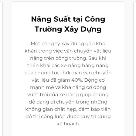
Năng Suất tại Công
Trường Xây Dựng
Một công ty xây dựng gặp khó
khăn trong việc vận chuyển vật liệu
nặng trên công trường. Sau khi
triển khai các xe nâng hàng nặng
của chúng tôi, thời gian vận chuyển
vật liệu đã giảm 40%. Động cơ
mạnh mẽ và khả năng cơ động
vượt trội của xe nâng giúp chúng
dễ dàng di chuyển trong những
không gian chật hẹp, đảm bảo tiến
độ thi công luôn được duy trì đúng
kế hoạch.