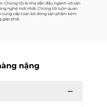
n. Chúng tôi là nhà dẫn đầu ngành với sản
công nghệ mới nhất. Chúng tôi luôn quan
tôi cung cấp toàn bộ dòng sản phẩm kèm
 gặp phải.
 hàng nặng