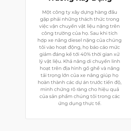
Một công ty xây dựng hàng đầu
gặp phải những thách thức trong
việc vận chuyển vật liệu nặng trên
công trường của họ. Sau khi tích
hợp xe nâng diesel nặng của chúng
tôi vào hoạt động, họ báo cáo mức
giảm đáng kể tới 40% thời gian xử
lý vật liệu. Khả năng di chuyển linh
hoạt trên địa hình gồ ghề và nâng
tải trọng lớn của xe nâng giúp họ
hoàn thành các dự án trước tiến độ,
minh chứng rõ ràng cho hiệu quả
của sản phẩm chúng tôi trong các
ứng dụng thực tế.