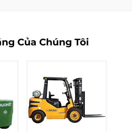
ặng Của Chúng Tôi