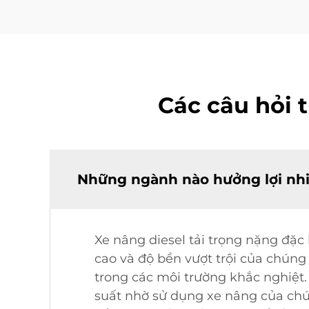
Các câu hỏi 
Những ngành nào hưởng lợi nhi
Xe nâng diesel tải trọng nặng đặc
cao và độ bền vượt trội của chúng
trong các môi trường khắc nghiệt
suất nhờ sử dụng xe nâng của chún