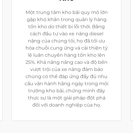
Một trung tâm kho bãi quy mô lớn
gặp khó khăn trong quản lý hàng
tồn kho do thiết bị lỗi thời. Bằng
cách đầu tư vào xe nâng diesel
nặng của chúng tôi, họ đã tối ưu
hóa chuỗi cung ứng và cải thiện tỷ
lệ luân chuyển hàng tồn kho lên
25%. Khả năng nâng cao và độ bền
vượt trội của xe nâng đảm bảo
chúng có thể đáp ứng đầy đủ nhu
cầu vận hành hằng ngày trong môi
trường kho bãi, chứng minh đây
thực sự là một giải pháp đột phá
đối với doanh nghiệp của họ.