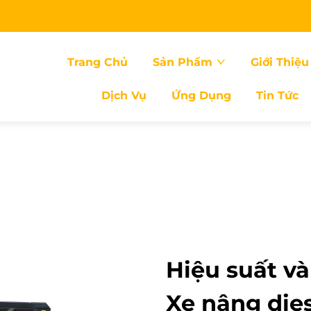
Trang Chủ
Sản Phẩm
Giới Thiệu
Dịch Vụ
Ứng Dụng
Tin Tức
Hiệu suất và
Xe nâng die