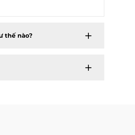
hư thế nào?