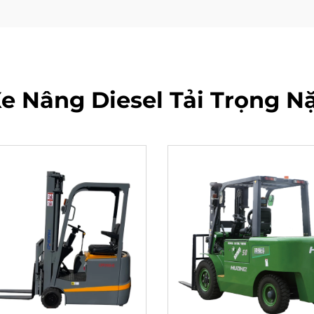
 Nâng Diesel Tải Trọng N