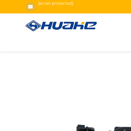
[email protected]