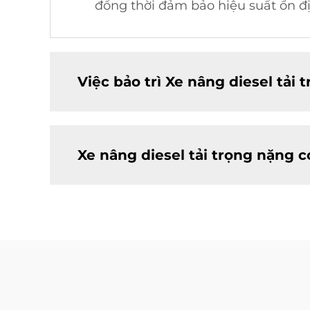
đồng thời đảm bảo hiệu suất ổn đị
Việc bảo trì Xe nâng diesel tải
Xe nâng diesel tải trọng nặng