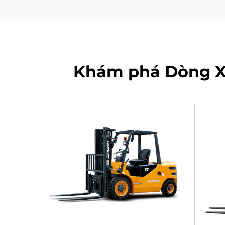
Khám phá Dòng Xe