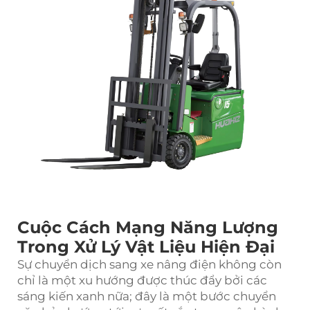
Cuộc Cách Mạng Năng Lượng
Trong Xử Lý Vật Liệu Hiện Đại
Sự chuyển dịch sang xe nâng điện không còn
chỉ là một xu hướng được thúc đẩy bởi các
sáng kiến xanh nữa; đây là một bước chuyển