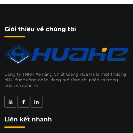
Giới thiệu về chúng tôi
Công ty TNHH Xe nâng Chiết Giang Hoa Hà là một thương
hiệu được công nhận, đang mở rộng thị phần cả trong
nước và quốc tế.
Liên kết nhanh