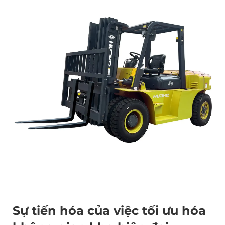
Sự tiến hóa của việc tối ưu hóa