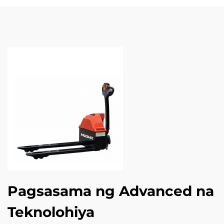
Pagsasama ng Advanced na
Teknolohiya