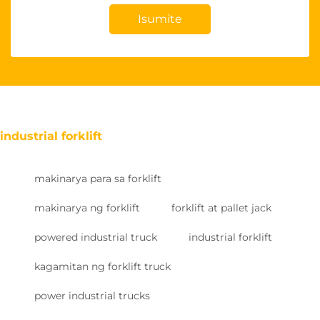
Isumite
industrial forklift
makinarya para sa forklift
makinarya ng forklift
forklift at pallet jack
powered industrial truck
industrial forklift
kagamitan ng forklift truck
power industrial trucks