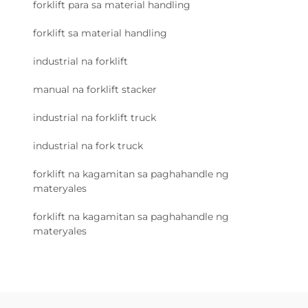
forklift para sa material handling
forklift sa material handling
industrial na forklift
manual na forklift stacker
industrial na forklift truck
industrial na fork truck
forklift na kagamitan sa paghahandle ng
materyales
forklift na kagamitan sa paghahandle ng
materyales