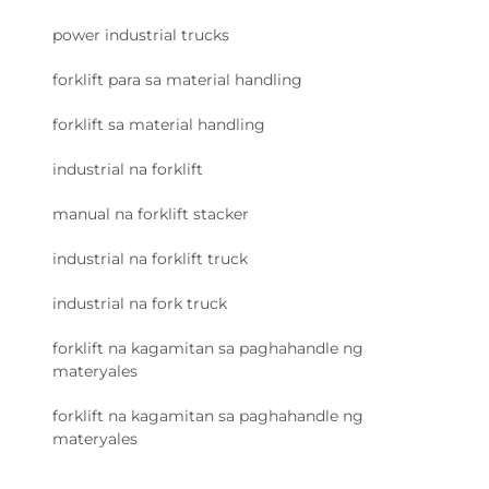
power industrial trucks
forklift para sa material handling
forklift sa material handling
industrial na forklift
manual na forklift stacker
industrial na forklift truck
industrial na fork truck
forklift na kagamitan sa paghahandle ng
materyales
forklift na kagamitan sa paghahandle ng
materyales