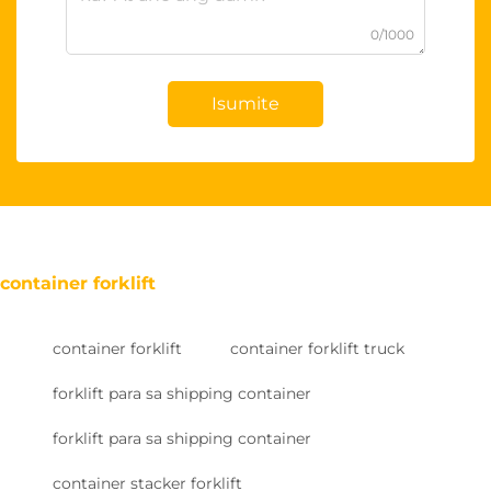
0/1000
Isumite
container forklift
container forklift
container forklift truck
forklift para sa shipping container
forklift para sa shipping container
container stacker forklift