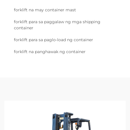
forklift na may container mast
forklift para sa paggalaw ng mga shipping
container
forklift para sa paglo-load ng container
forklift na panghawak ng container