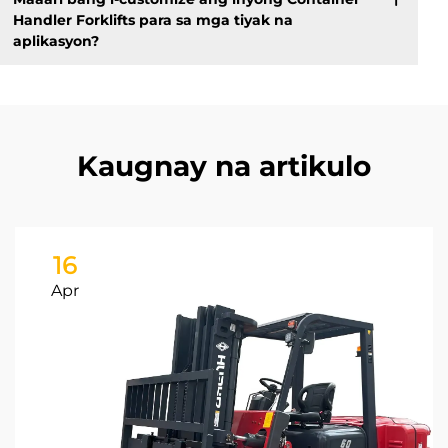
Handler Forklifts para sa mga tiyak na
aplikasyon?
Kaugnay na artikulo
16
Apr