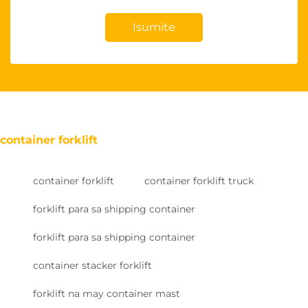
Isumite
container forklift
container forklift
container forklift truck
forklift para sa shipping container
forklift para sa shipping container
container stacker forklift
forklift na may container mast