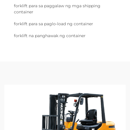
forklift para sa paggalaw ng mga shipping
container
forklift para sa paglo-load ng container
forklift na panghawak ng container