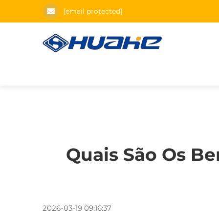
[email protected]
Quais São Os Be
2026-03-19 09:16:37