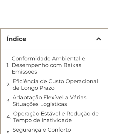
Índice
Conformidade Ambiental e
Desempenho com Baixas
Emissões
Eficiência de Custo Operacional
de Longo Prazo
Adaptação Flexível a Várias
Situações Logísticas
Operação Estável e Redução de
Tempo de Inatividade
Segurança e Conforto