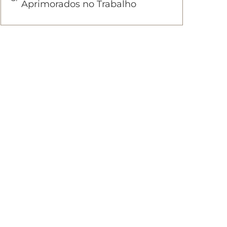
Aprimorados no Trabalho