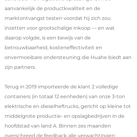
aanvankelijk de productkwaliteit en de
marktontvangst testen voordat hij zich zou
inzetten voor grootschalige inkoop — en wat
daarop volgde, is een bewijs van de
betrouwbaarheid, kosteneffectiviteit en
onvermoeibare ondersteuning die Huahe biedt aan
zijn partners.
Terug in 2019 importeerde de klant 2 volledige
containers (in totaal 12 eenheden) van onze 3-ton
elektrische en dieselheftrucks, gericht op kleine tot
middelgrote productie- en opslagbedrijven in de
hoofdstad van land A. Binnen zes maanden
overschreed de feedback alle verwachtingen: