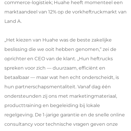
commerce-logistiek; Huahe heeft momenteel een
marktaandeel van 12% op de vorkheftruckmarkt van
Land A.
„Het kiezen van Huahe was de beste zakelijke
beslissing die we ooit hebben genomen,“ zei de
oprichter en CEO van de klant. „Hun heftrucks
spreken voor zich — duurzaam, efficiënt en
betaalbaar — maar wat hen echt onderscheidt, is
hun partnerschapsmentaliteit. Vanaf dag één
ondersteunden zij ons met marketingmateriaal,
producttraining en begeleiding bij lokale
regelgeving. De 1-jarige garantie en de snelle online
consultancy voor technische vragen geven onze