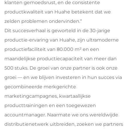
klanten gemoedsrust, en de consistente
productkwaliteit van Huahe betekent dat we
zelden problemen ondervinden.“
Dit succesverhaal is geworteld in de 30-jarige
productie-ervaring van Huahe, zijn ultramoderne
productiefaciliteit van 80.000 m² en een
maandelijkse productiecapaciteit van meer dan
500 stuks. De groei van onze partner is ook onze
groei — en we blijven investeren in hun succes via
gecombineerde merkgerichte
marketingcampagnes, kwartaallijkse
producttrainingen en een toegewezen
accountmanager. Naarmate we ons wereldwijde
distributienetwerk uitbreiden, zoeken we partners