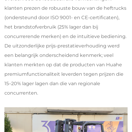
klanten prezen de robuuste bouw van de heftrucks
(ondersteund door ISO 9001- en CE-certificaten),
het brandstofverbruik (25% lager dan bij
concurrerende merken) en de intuïtieve bediening.
De uitzonderlijke prijs-prestatieverhouding werd
een belangrijk onderscheidend kenmerk; veel
klanten merkten op dat de producten van Huahe
premiumfunctionaliteit leverden tegen prijzen die
15–20% lager lagen dan die van regionale
concurrenten.