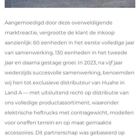
Aangemoedigd door deze overweldigende
marktreactie, vergrootte de klant de inkoop
aanzienlijk: 60 eenheden in het eerste volledige jaar
van samenwerking, 130 eenheden in het tweede
jaar en daarna gestage groei. In 2023, na vijf jaar
wederzijds succesvolle samenwerking, benoemden
wij hen tot exclusieve distributeur van Huahe in
Land A — met uitsluitend recht op distributie van
ons volledige productassortiment, waaronder
elektrische heftrucks met contragewicht, modellen
voor oneffen terrein en op maat gemaakte
accessoires. Dit partnerschap was gebaseerd op