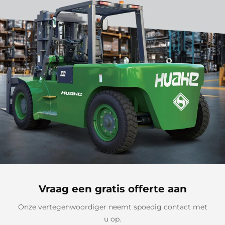
Vraag een gratis offerte aan
Onze vertegenwoordiger neemt spoedig contact met
u op.