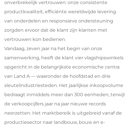
onverbrekelijk vertrouwen: onze consistente
productkwaliteit, efficiënte wereldwijde levering
van onderdelen en responsieve ondersteuning
zorgden ervoor dat de klant zijn klanten met
vertrouwen kon bedienen.
Vandaag, zeven jaar na het begin van onze
samenwerking, heeft de klant vier vlagshipswinkels
opgericht in de belangrijkste economische centra
van Land A — waaronder de hoofdstad en drie
sleutelindustriesteden. Het jaarlijkse inkoopvolume
bedraagt inmiddels meer dan 300 eenheden, terwijl
de verkoopcijfers jaar na jaar nieuwe records
neerzetten. Het marktbereik is uitgebreid vanaf de
productiesector naar landbouw, bouw en e-