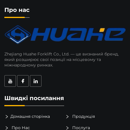
Про нас
Zhejiang Huahe Forklift Co., Ltd. — це визнаний бренд,
який розширює свої позиції на місцевому та
міжнародному ринках.
Швидкі посилання
Домашня сторінка
Продукція
Про Нас
Послуга