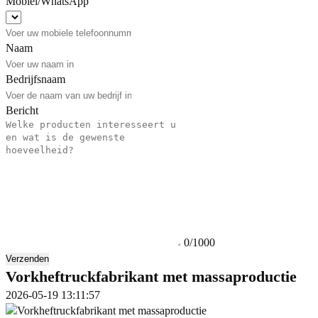
Mobiel/WhatsApp
Naam
Bedrijfsnaam
Bericht
0/1000
Verzenden
Vorkheftruckfabrikant met massaproductie
2026-05-19 13:11:57