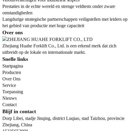
Prestaties in de echte wereld en strenge veldtests onder zware
omstandigheden
Langdurige strategische partnerschappen veiligstellen met leiders op
het gebied van productie met hoge capaciteit
Over ons
Zhejiang Huahe Forklift Co., Ltd. is een erkend merk dat zich
uitbreidt op de lokale en internationale markt.
Snelle links
Startpagina
Producten
Over Ons
Service
Toepassing
Nieuws
Contact
Blijf in contact
Dorp Libei, stadje Jinqing, district Luqiao, stad Taizhou, provincie
Zhejiang, China