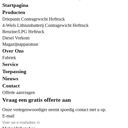
Startpagina
Producten
Driepunts Contragewicht Heftruck
4-Wiels Lithiumbatterij Contragewicht Heftruck
Benzine/LPG Heftruck
Diesel Vorkom
Magazijnapparatuur
Over Ons
Fabriek
Service
Toepassing
Nieuws
Contact
Offerte aanvragen
Vraag een gratis offerte aan
Onze vertegenwoordiger neemt spoedig contact met u op.
E-mail