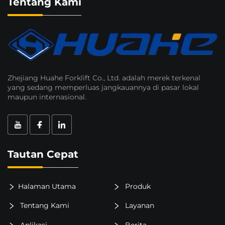
Tentang Kami
Zhejiang Huahe Forklift Co., Ltd. adalah merek terkenal
yang sedang memperluas jangkauannya di pasar lokal
maupun internasional.
Tautan Cepat
Halaman Utama
Produk
Tentang Kami
Layanan
Aplikasi
Berita