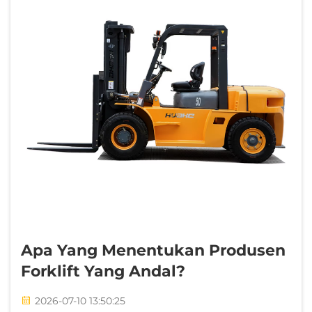
Apa Yang Menentukan Produsen
Forklift Yang Andal?
2026-07-10 13:50:25