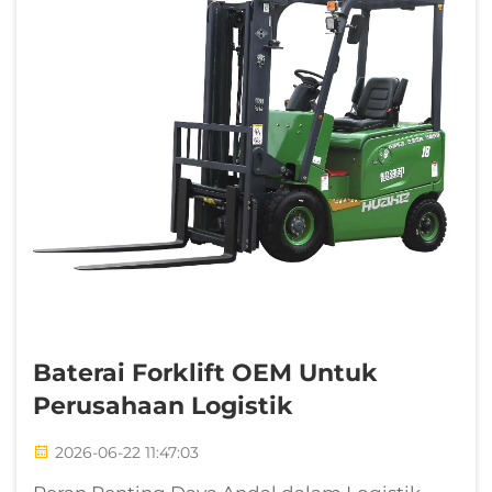
Baterai Forklift OEM Untuk
Perusahaan Logistik
2026-06-22 11:47:03