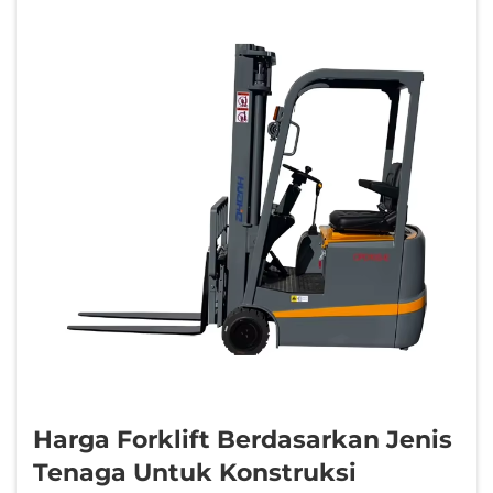
Harga Forklift Berdasarkan Jenis
Tenaga Untuk Konstruksi