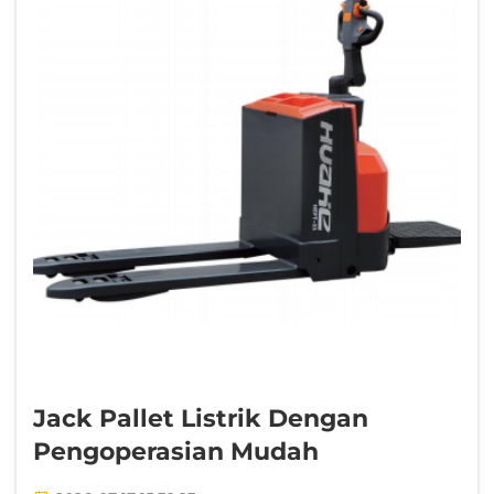
Jack Pallet Listrik Dengan
Pengoperasian Mudah