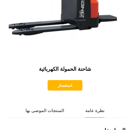
شاحنة الحمولة الكهربائية
استفسار
نظرة عامة
المنتجات الموصى بها