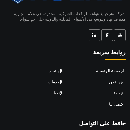
شركة تشيجيانغ هواهه للرافعات الشوكية المحدودة هي علامة تجارية
معترف بها، وتتوسع في الأسواق المحلية والدولية على حدٍ سواء.
روابط سريعة
الصفحة الرئيسية
المنتجات
من نحن
الخدمات
تطبيق
الأخبار
اتصل بنا
حافظ على التواصل