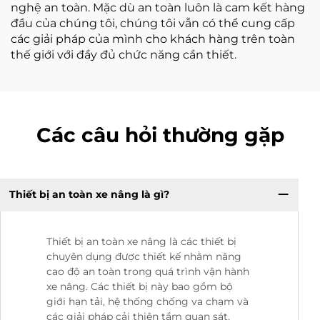
nghệ an toàn. Mặc dù an toàn luôn là cam kết hàng
đầu của chúng tôi, chúng tôi vẫn có thể cung cấp
các giải pháp của mình cho khách hàng trên toàn
thế giới với đầy đủ chức năng cần thiết.
Các câu hỏi thường gặp
Thiết bị an toàn xe nâng là gì?
Thiết bị an toàn xe nâng là các thiết bị
chuyên dụng được thiết kế nhằm nâng
cao độ an toàn trong quá trình vận hành
xe nâng. Các thiết bị này bao gồm bộ
giới hạn tải, hệ thống chống va chạm và
các giải pháp cải thiện tầm quan sát,