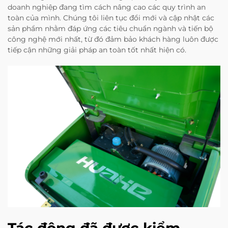
doanh nghiệp đang tìm cách nâng cao các quy trình an
toàn của mình. Chúng tôi liên tục đổi mới và cập nhật các
sản phẩm nhằm đáp ứng các tiêu chuẩn ngành và tiến bộ
công nghệ mới nhất, từ đó đảm bảo khách hàng luôn được
tiếp cận những giải pháp an toàn tốt nhất hiện có.