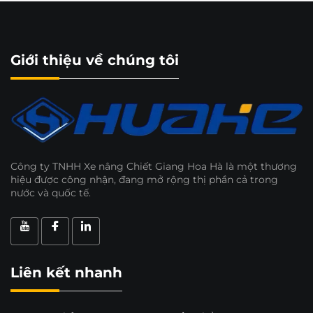
Giới thiệu về chúng tôi
Công ty TNHH Xe nâng Chiết Giang Hoa Hà là một thương
hiệu được công nhận, đang mở rộng thị phần cả trong
nước và quốc tế.
Liên kết nhanh