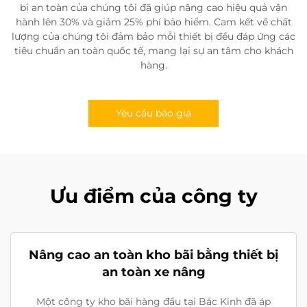
bị an toàn của chúng tôi đã giúp nâng cao hiệu quả vận
hành lên 30% và giảm 25% phí bảo hiểm. Cam kết về chất
lượng của chúng tôi đảm bảo mỗi thiết bị đều đáp ứng các
tiêu chuẩn an toàn quốc tế, mang lại sự an tâm cho khách
hàng.
Yêu cầu báo giá
Ưu điểm của công ty
Nâng cao an toàn kho bãi bằng thiết bị
an toàn xe nâng
Một công ty kho bãi hàng đầu tại Bắc Kinh đã áp