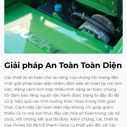
Giải pháp An Toàn Toàn Diện
Các thiết bị an toàn cho xe nâng của chúng tôi mang đến
một giải pháp toàn diện nhằm đảm bảo an toàn tại nơi làm
việc. Bằng cách tích hợp nhiều tính năng an toàn, chúng
tôi đảm bảo rằng người vận hành được trang bị đầy đủ để
xử lý hiệu quả các tình huống khác nhau trong thời gian
thực. Cách tiếp cận toàn diện này không chỉ giúp giảm
thiểu rủi ro mà còn thúc đẩy văn hóa an toàn trong các tổ
chức. Với những kết quả đã được kiểm chứng, các thiết bị
của chúng tôi đã trở thành công cụ thiết yếu đối với các