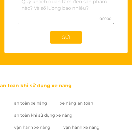
0/1000
GỬI
an toàn khi sử dụng xe nâng
an toàn xe nâng
xe nâng an toàn
an toàn khi sử dụng xe nâng
vận hành xe nâng
vận hành xe nâng