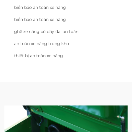
biển báo an toàn xe nâng
biển báo an toàn xe nâng
ghế xe nâng có dây đai an toàn
an toàn xe nâng trong kho
thiết bị an toàn xe nâng