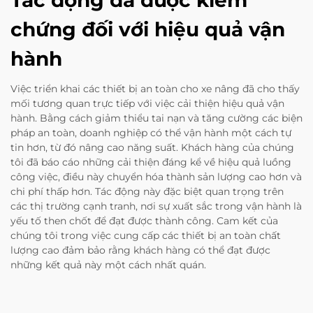
Tác động đã được kiểm
chứng đối với hiệu quả vận
hành
Việc triển khai các thiết bị an toàn cho xe nâng đã cho thấy
mối tương quan trực tiếp với việc cải thiện hiệu quả vận
hành. Bằng cách giảm thiểu tai nạn và tăng cường các biện
pháp an toàn, doanh nghiệp có thể vận hành một cách tự
tin hơn, từ đó nâng cao năng suất. Khách hàng của chúng
tôi đã báo cáo những cải thiện đáng kể về hiệu quả luồng
công việc, điều này chuyển hóa thành sản lượng cao hơn và
chi phí thấp hơn. Tác động này đặc biệt quan trọng trên
các thị trường cạnh tranh, nơi sự xuất sắc trong vận hành là
yếu tố then chốt để đạt được thành công. Cam kết của
chúng tôi trong việc cung cấp các thiết bị an toàn chất
lượng cao đảm bảo rằng khách hàng có thể đạt được
những kết quả này một cách nhất quán.