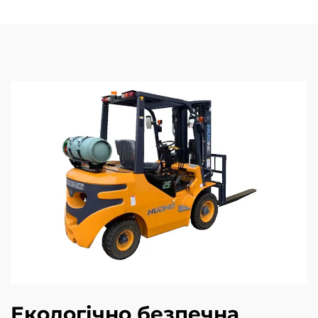
Екологічно безпечна