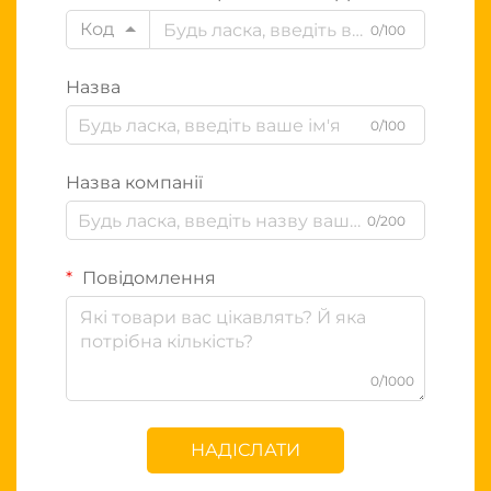
Код
0/100
Назва
0/100
Назва компанії
0/200
Повідомлення
0/1000
НАДІСЛАТИ