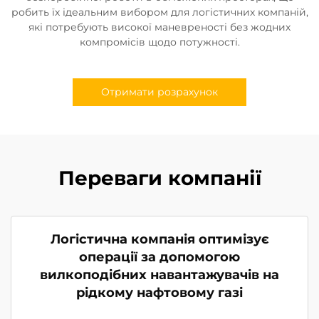
робить їх ідеальним вибором для логістичних компаній,
які потребують високої маневреності без жодних
компромісів щодо потужності.
Отримати розрахунок
Переваги компанії
Логістична компанія оптимізує
операції за допомогою
вилкоподібних навантажувачів на
рідкому нафтовому газі