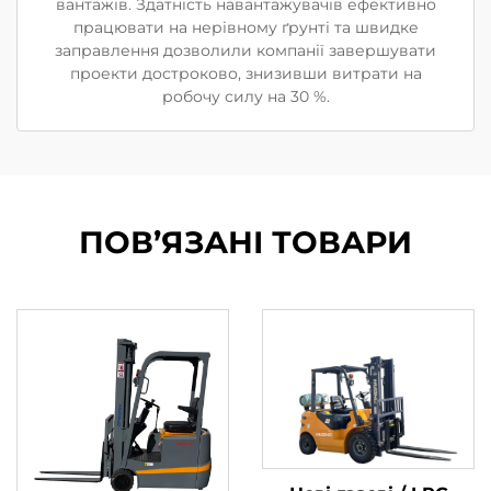
вантажів. Здатність навантажувачів ефективно
працювати на нерівному ґрунті та швидке
заправлення дозволили компанії завершувати
проекти достроково, знизивши витрати на
робочу силу на 30 %.
ПОВ’ЯЗАНІ ТОВАРИ