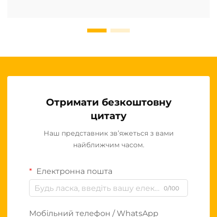
Отримати безкоштовну
цитату
Наш представник зв’яжеться з вами
найближчим часом.
Електронна пошта
0/100
Мобільний телефон / WhatsApp