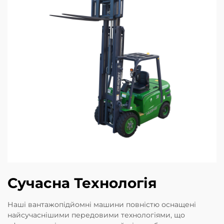
Сучасна Технологія
Наші вантажопідйомні машини повністю оснащені
найсучаснішими передовими технологіями, що