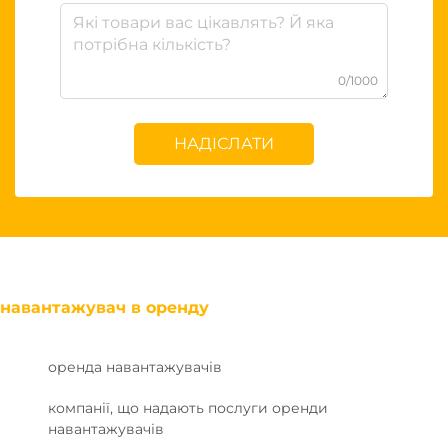
0/1000
НАДІСЛАТИ
навантажувач в оренду
оренда навантажувачів
компанії, що надають послуги оренди
навантажувачів