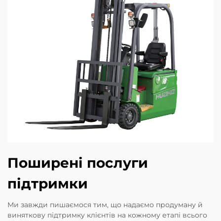
Поширені послуги
підтримки
Ми завжди пишаємося тим, що надаємо продуману й
виняткову підтримку клієнтів на кожному етапі всього