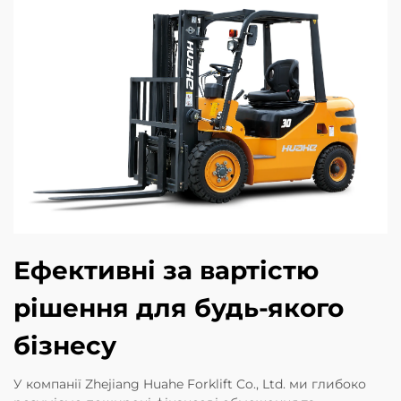
Ефективні за вартістю
рішення для будь-якого
бізнесу
У компанії Zhejiang Huahe Forklift Co., Ltd. ми глибоко