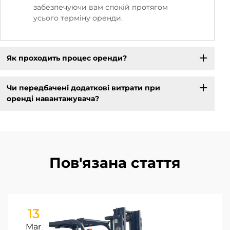
забезпечуючи вам спокій протягом
усього терміну оренди.
Як проходить процес оренди?
Чи передбачені додаткові витрати при
оренді навантажувача?
Пов'язана стаття
13
Mar