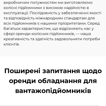
виробничим потужностям ми виготовляємо
колісні підйомники з високою надійністю в
експлуатації. Послідовність у забезпеченні якості
та відповідність міжнародним стандартам для
всіх підйомників є нашими пріоритетами. Серед
багатьох характеристик, що відрізняють нас у
сфері оренди колісних підйомників, — наша
креативність та здатність задовольняти потреби
клієнтів.
Поширені запитання щодо
оренди обладнання для
вантажопідйомників