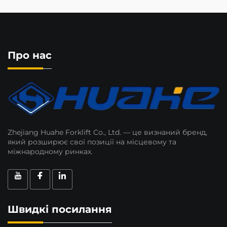
Про нас
Zhejiang Huahe Forklift Co., Ltd. — це визнаний бренд,
який розширює свої позиції на місцевому та
міжнародному ринках.
Швидкі посилання