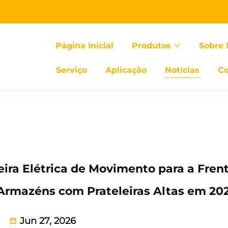
Página Inicial
Produtos
Sobre 
Serviço
Aplicação
Notícias
Co
ra Elétrica de Movimento para a Frent
 Armazéns com Prateleiras Altas em 20
Jun 27, 2026