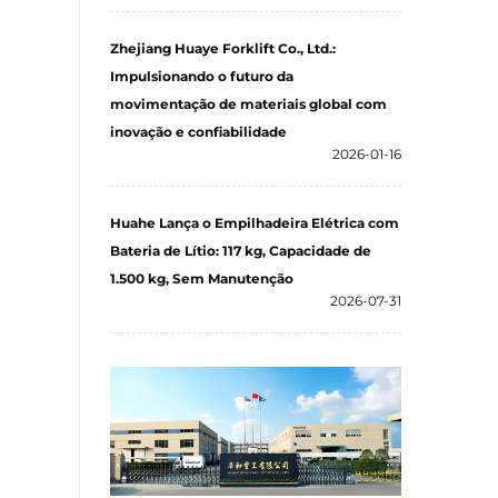
Zhejiang Huaye Forklift Co., Ltd.:
Impulsionando o futuro da
movimentação de materiais global com
inovação e confiabilidade
2026-01-16
Huahe Lança o Empilhadeira Elétrica com
Bateria de Lítio: 117 kg, Capacidade de
1.500 kg, Sem Manutenção
2026-07-31