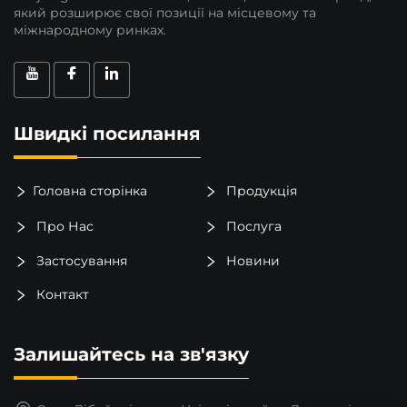
який розширює свої позиції на місцевому та
міжнародному ринках.
Швидкі посилання
Головна сторінка
Продукція
Про Нас
Послуга
Застосування
Новини
Контакт
Залишайтесь на зв'язку