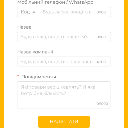
Мобільний телефон / WhatsApp
Код
0/100
Назва
0/100
Назва компанії
0/200
Повідомлення
0/1000
НАДІСЛАТИ