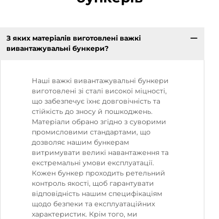
З яких матеріалів виготовлені важкі
вивантажувальні бункери?
Наші важкі вивантажувальні бункери
виготовлені зі сталі високої міцності,
що забезпечує їхнє довговічність та
стійкість до зносу й пошкоджень.
Матеріали обрано згідно з суворими
промисловими стандартами, що
дозволяє нашим бункерам
витримувати великі навантаження та
екстремальні умови експлуатації.
Кожен бункер проходить ретельний
контроль якості, щоб гарантувати
відповідність нашим специфікаціям
щодо безпеки та експлуатаційних
характеристик. Крім того, ми