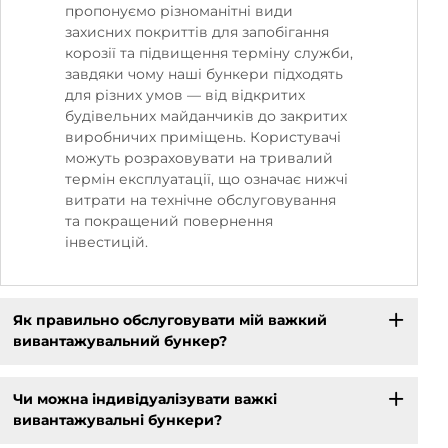
пропонуємо різноманітні види
захисних покриттів для запобігання
корозії та підвищення терміну служби,
завдяки чому наші бункери підходять
для різних умов — від відкритих
будівельних майданчиків до закритих
виробничих приміщень. Користувачі
можуть розраховувати на тривалий
термін експлуатації, що означає нижчі
витрати на технічне обслуговування
та покращений повернення
інвестицій.
Як правильно обслуговувати мій важкий
вивантажувальний бункер?
Чи можна індивідуалізувати важкі
вивантажувальні бункери?