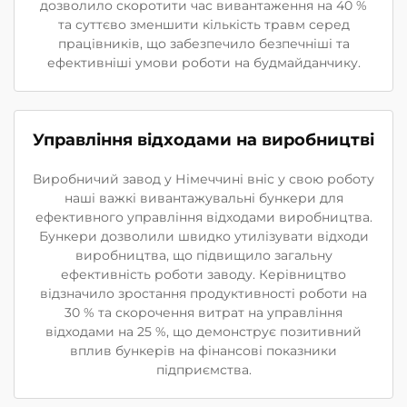
дозволило скоротити час вивантаження на 40 %
та суттєво зменшити кількість травм серед
працівників, що забезпечило безпечніші та
ефективніші умови роботи на будмайданчику.
Управління відходами на виробництві
Виробничий завод у Німеччині вніс у свою роботу
наші важкі вивантажувальні бункери для
ефективного управління відходами виробництва.
Бункери дозволили швидко утилізувати відходи
виробництва, що підвищило загальну
ефективність роботи заводу. Керівництво
відзначило зростання продуктивності роботи на
30 % та скорочення витрат на управління
відходами на 25 %, що демонструє позитивний
вплив бункерів на фінансові показники
підприємства.