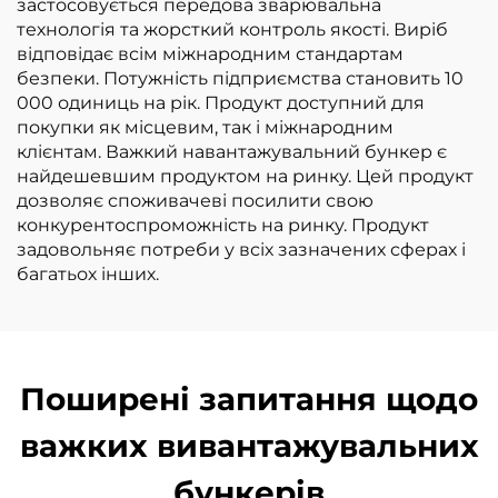
застосовується передова зварювальна
технологія та жорсткий контроль якості. Виріб
відповідає всім міжнародним стандартам
безпеки. Потужність підприємства становить 10
000 одиниць на рік. Продукт доступний для
покупки як місцевим, так і міжнародним
клієнтам. Важкий навантажувальний бункер є
найдешевшим продуктом на ринку. Цей продукт
дозволяє споживачеві посилити свою
конкурентоспроможність на ринку. Продукт
задовольняє потреби у всіх зазначених сферах і
багатьох інших.
Поширені запитання щодо
важких вивантажувальних
бункерів