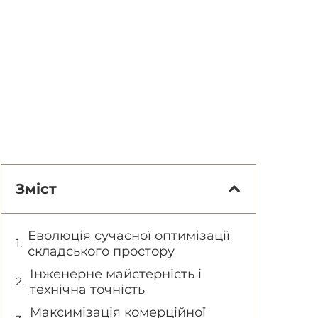
Зміст
Еволюція сучасної оптимізації
складського простору
Інженерне майстерність і
технічна точність
Максимізація комерційної