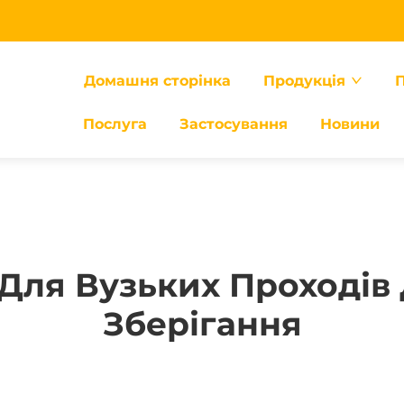
Домашня сторінка
Продукція
П
Послуга
Застосування
Новини
Для Вузьких Проходів
Зберігання