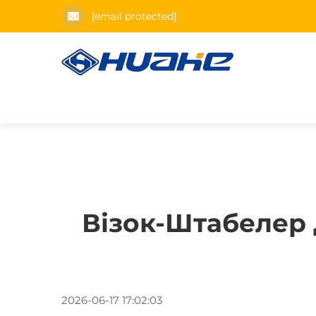
[email protected]
Візок-Штабелер 
2026-06-17 17:02:03