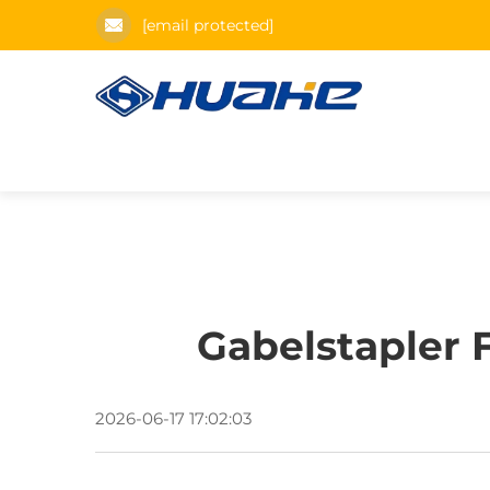
[email protected]
Gabelstapler 
2026-06-17 17:02:03