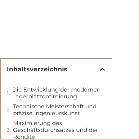
Inhaltsverzeichnis
Die Entwicklung der modernen
Lagerplatzoptimierung
Technische Meisterschaft und
präzise Ingenieurskunst
Maximierung des
Geschäftsdurchsatzes und der
Rendite