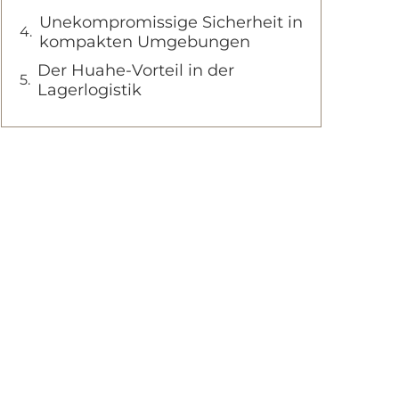
Unekompromissige Sicherheit in
kompakten Umgebungen
Der Huahe-Vorteil in der
Lagerlogistik