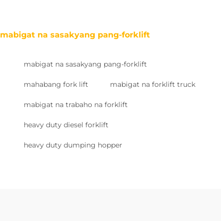
mabigat na sasakyang pang-forklift
mabigat na sasakyang pang-forklift
mahabang fork lift
mabigat na forklift truck
mabigat na trabaho na forklift
heavy duty diesel forklift
heavy duty dumping hopper