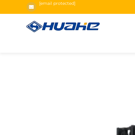
[email protected]