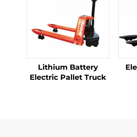
Lithium Battery
Ele
Electric Pallet Truck