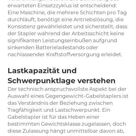
erwarteten Einsatzzyklus ist entscheidend:
Eine Maschine, die mehrere Schichten pro Tag
durchläuft, benötigt eine Antriebslösung, die
Konsistenz gewährleistet und sicherstellt, dass
der Stapler während der Arbeitsschicht keine
signifikanten Leistungseinbußen aufgrund
sinkenden Batterieladestands oder
nachlassender Kraftstoffversorgung erleidet.
Lastkapazität und
Schwerpunktlage verstehen
Der technisch anspruchsvollste Aspekt bei der
Auswahl eines Gegengewicht-Gabelstaplers ist
das Verständnis der Beziehung zwischen
Tragfähigkeit und Lastschwerpunkt. Ein
Gabelstapler ist für das Heben einer
bestimmten Gewichtsklasse zugelassen, doch
diese Zulassung hängt unmittelbar davon ab,