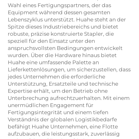
Wahl eines Fertigungspartners, der das
Equipment während dessen gesamten
Lebenszyklus unterstützt. Huahe steht an der
Spitze dieses Industriebereichs und bietet
robuste, präzise konstruierte Stapler, die
speziell für den Einsatz unter den
anspruchsvollsten Bedingungen entwickelt
wurden. Über die Hardware hinaus bietet
Huahe eine umfassende Palette an
Lieferkettenlösungen, um sicherzustellen, dass
jedes Unternehmen die erforderliche
Unterstützung, Ersatzteile und technische
Expertise erhält, um den Betrieb ohne
Unterbrechung aufrechtzuerhalten. Mit einem
unermüdlichen Engagement für
Fertigungsintegrität und einem tiefen
Verständnis der globalen Logistikbedarfe
befähigt Huahe Unternehmen, eine Flotte
aufzubauen, die leistungsstark, zuverlässig