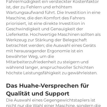
Fahrermüdigkeit ein versteckter Kostenfaktor
ist, der zu Fehlern und erhöhtem
Wartungsaufwand führt. Die Investition in eine
Maschine, die den Komfort des Fahrers
priorisiert, ist eine direkte Investition in
Geschwindigkeit und Genauigkeit der
Lieferkette. Hochwertige Maschinen sollten als
Werkzeug zur Stärkung der Belegschaft
betrachtet werden; die Auswahl eines Geräts
mit herausragender Ergonomie ist ein
bewährter Weg, um die
Mitarbeiterzufriedenheit zu steigern und
während langer, anspruchsvoller Schichten
höchste Leistungsfähigkeit zu gewährleisten.
Das Huahe-Versprechen für
Qualität und Support
Die Auswahl eines Gegengewichtstaplers ist
nicht nur die Wahl einer Maschine, sondern die