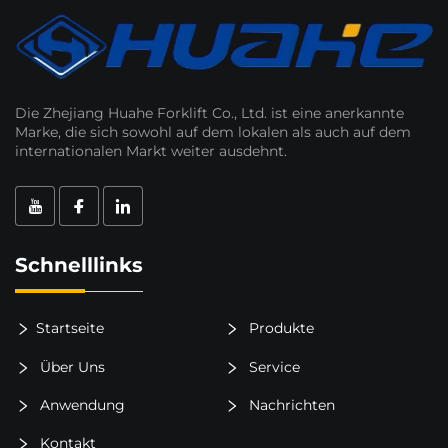
Die Zhejiang Huahe Forklift Co., Ltd. ist eine anerkannte
Marke, die sich sowohl auf dem lokalen als auch auf dem
internationalen Markt weiter ausdehnt.
Schnelllinks
Startseite
Produkte
Über Uns
Service
Anwendung
Nachrichten
Kontakt