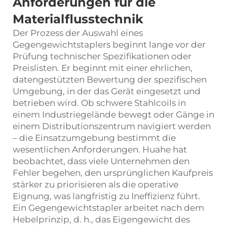
Anforderungen für die
Materialflusstechnik
Der Prozess der Auswahl eines
Gegengewichtstaplers beginnt lange vor der
Prüfung technischer Spezifikationen oder
Preislisten. Er beginnt mit einer ehrlichen,
datengestützten Bewertung der spezifischen
Umgebung, in der das Gerät eingesetzt und
betrieben wird. Ob schwere Stahlcoils in
einem Industriegelände bewegt oder Gänge in
einem Distributionszentrum navigiert werden
– die Einsatzumgebung bestimmt die
wesentlichen Anforderungen. Huahe hat
beobachtet, dass viele Unternehmen den
Fehler begehen, den ursprünglichen Kaufpreis
stärker zu priorisieren als die operative
Eignung, was langfristig zu Ineffizienz führt.
Ein Gegengewichtstapler arbeitet nach dem
Hebelprinzip, d. h., das Eigengewicht des