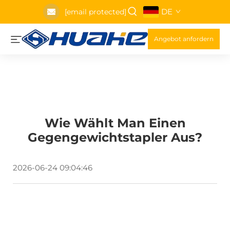
DE
[email protected]
Angebot anfordern
Wie Wählt Man Einen
Gegengewichtstapler Aus?
2026-06-24 09:04:46