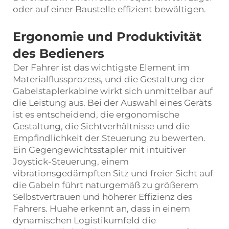
oder auf einer Baustelle effizient bewältigen.
Ergonomie und Produktivität
des Bedieners
Der Fahrer ist das wichtigste Element im
Materialflussprozess, und die Gestaltung der
Gabelstaplerkabine wirkt sich unmittelbar auf
die Leistung aus. Bei der Auswahl eines Geräts
ist es entscheidend, die ergonomische
Gestaltung, die Sichtverhältnisse und die
Empfindlichkeit der Steuerung zu bewerten.
Ein Gegengewichtsstapler mit intuitiver
Joystick-Steuerung, einem
vibrationsgedämpften Sitz und freier Sicht auf
die Gabeln führt naturgemäß zu größerem
Selbstvertrauen und höherer Effizienz des
Fahrers. Huahe erkennt an, dass in einem
dynamischen Logistikumfeld die