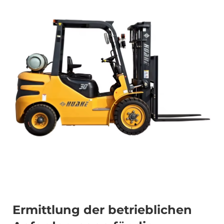
Ermittlung der betrieblichen