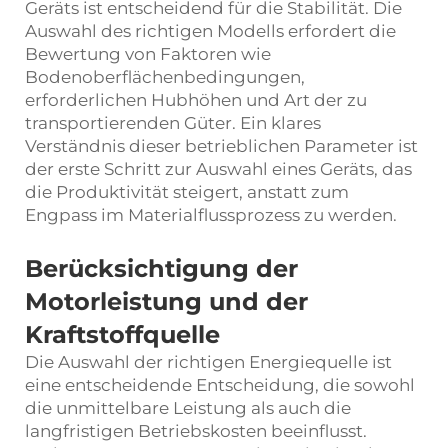
Geräts ist entscheidend für die Stabilität. Die
Auswahl des richtigen Modells erfordert die
Bewertung von Faktoren wie
Bodenoberflächenbedingungen,
erforderlichen Hubhöhen und Art der zu
transportierenden Güter. Ein klares
Verständnis dieser betrieblichen Parameter ist
der erste Schritt zur Auswahl eines Geräts, das
die Produktivität steigert, anstatt zum
Engpass im Materialflussprozess zu werden.
Berücksichtigung der
Motorleistung und der
Kraftstoffquelle
Die Auswahl der richtigen Energiequelle ist
eine entscheidende Entscheidung, die sowohl
die unmittelbare Leistung als auch die
langfristigen Betriebskosten beeinflusst.