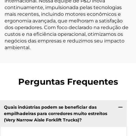
internacional. Nossa equipe de P&D inova
continuamente, impulsionada pelas tecnologias
mais recentes, incluindo motores econômicos e
ergonomia avançada, que melhoram a satisfação
dos operadores. Com foco declarado na redução de
custos e na eficiência operacional, otimizamos os
negócios das empresas e reduzimos seu impacto
ambiental.
Perguntas Frequentes
Quais indústrias podem se beneficiar das
empilhadeiras para corredores muito estreitos
(Very Narrow Aisle Forklift Trucks)?