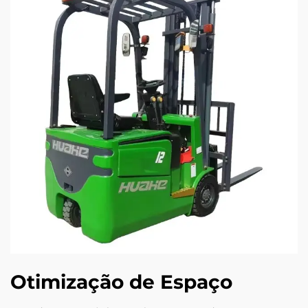
Otimização de Espaço