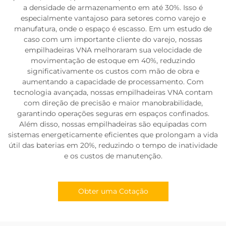
a densidade de armazenamento em até 30%. Isso é
especialmente vantajoso para setores como varejo e
manufatura, onde o espaço é escasso. Em um estudo de
caso com um importante cliente do varejo, nossas
empilhadeiras VNA melhoraram sua velocidade de
movimentação de estoque em 40%, reduzindo
significativamente os custos com mão de obra e
aumentando a capacidade de processamento. Com
tecnologia avançada, nossas empilhadeiras VNA contam
com direção de precisão e maior manobrabilidade,
garantindo operações seguras em espaços confinados.
Além disso, nossas empilhadeiras são equipadas com
sistemas energeticamente eficientes que prolongam a vida
útil das baterias em 20%, reduzindo o tempo de inatividade
e os custos de manutenção.
Obter uma Cotação