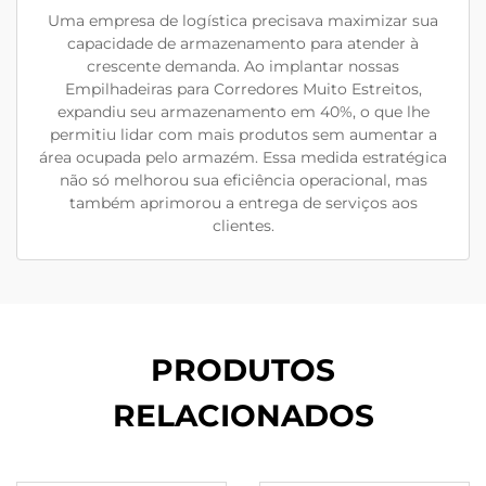
Uma empresa de logística precisava maximizar sua
capacidade de armazenamento para atender à
crescente demanda. Ao implantar nossas
Empilhadeiras para Corredores Muito Estreitos,
expandiu seu armazenamento em 40%, o que lhe
permitiu lidar com mais produtos sem aumentar a
área ocupada pelo armazém. Essa medida estratégica
não só melhorou sua eficiência operacional, mas
também aprimorou a entrega de serviços aos
clientes.
PRODUTOS
RELACIONADOS