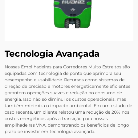
Tecnologia Avançada
Nossas Empilhadeiras para Corredores Muito Estreitos são
equipadas com tecnologia de ponta que aprimora seu
desempenho e usabilidade. Recursos como sistemas de
direção de precisão e motores energeticamente eficientes
garantem operações suaves e redução no consumo de
energia. Isso não só diminui os custos operacionais, mas
também minimiza o impacto ambiental. Em um estudo de
caso recente, um cliente relatou uma redução de 20% nos
custos energéticos após a transição para nossas
empilhadeiras VNA, demonstrando os benefícios de longo
prazo de investir em tecnologia avançada.