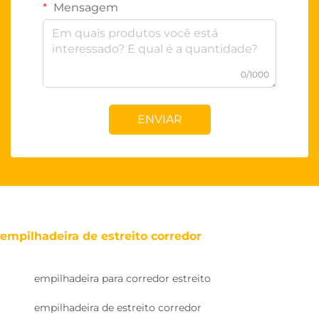
Mensagem
0/1000
ENVIAR
empilhadeira de estreito corredor
empilhadeira para corredor estreito
empilhadeira de estreito corredor