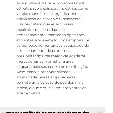
As empilhadeiras para corredores muito
estreitos são ideais para indústrias como
varejo, manufatura e logística, onde a
otimização do espaço é fundamental.
Elas permitem que as empresas
maximizem a densidade de
armazenamento, mantendo operações
eficientes. Por exemplo, uma empresa de
varejo pode aumentar sua capacidade de
armazenamento de produtos,
possibilitando uma maior variedade de
mercadorias sem ampliar a área
ocupada pelo seu centro de distribuição.
Além disso, a manobrabilidade
aprimorada dessas empilhadeiras
permite uma seleção de pedidos mais
rápida, o que é crucial em ambientes de
alta demanda.
Como as empilhadeiras para corredores muito