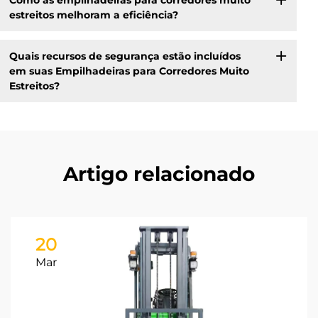
estreitos melhoram a eficiência?
Quais recursos de segurança estão incluídos
em suas Empilhadeiras para Corredores Muito
Estreitos?
Artigo relacionado
20
Mar