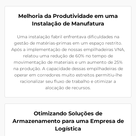
Melhoria da Produtividade em uma
Instalação de Manufatura
Uma instalação fabril enfrentava dificuldades na
gestão de matérias-primas em um espaço restrito.
Após a implementação de nossas empilhadeiras VNA,
relatou uma redução de 60% no tempo de
movimentação de materiais e um aumento de 25%
na produção. A capacidade dessas empilhadeiras de
operar em corredores muito estreitos permitiu-lhe
racionalizar seu fluxo de trabalho e otimizar a
alocação de recursos.
Otimizando Soluções de
Armazenamento para uma Empresa de
Logística