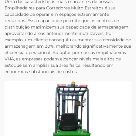
Uma das características mais marcantes de nossas
Empilhadeiras para Corredores Muito Estreitos é sua
capacidade de operar em espaços extremamente
reduzidos. Essa capacidade permite que os centros de
distribuição maximizem sua capacidade de armazenagem,
aproveitando áreas anteriormente inutilizáveis. Por
exemplo, um cliente conseguiu aumentar sua densidade de
armazenagem em 30%, melhorando significativamente sua
eficiência operacional. Ao optar por nossas empilhadeiras
VNA, as empresas podem alcançar níveis mais altos de
estoque sem ampliar sua área física, resultando em
economias substanciais de custos.