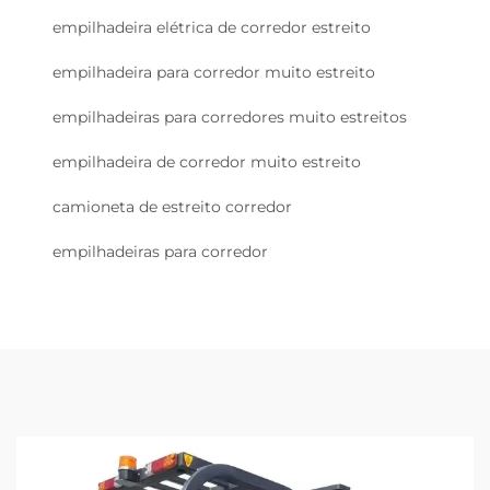
empilhadeira elétrica de corredor estreito
empilhadeira para corredor muito estreito
empilhadeiras para corredores muito estreitos
empilhadeira de corredor muito estreito
camioneta de estreito corredor
empilhadeiras para corredor