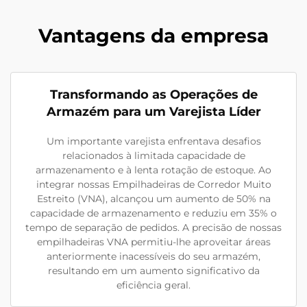
Vantagens da empresa
Transformando as Operações de
Armazém para um Varejista Líder
Um importante varejista enfrentava desafios
relacionados à limitada capacidade de
armazenamento e à lenta rotação de estoque. Ao
integrar nossas Empilhadeiras de Corredor Muito
Estreito (VNA), alcançou um aumento de 50% na
capacidade de armazenamento e reduziu em 35% o
tempo de separação de pedidos. A precisão de nossas
empilhadeiras VNA permitiu-lhe aproveitar áreas
anteriormente inacessíveis do seu armazém,
resultando em um aumento significativo da
eficiência geral.