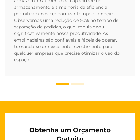
armazém. O aumento da capacidade de
armazenamento e a melhoria da eficiência
permitiram-nos economizar tempo e dinheiro.
Observamos uma redução de 50% no tempo de
separação de pedidos, o que impulsionou
significativamente nossa produtividade. As
empilhadeiras são confiáveis e fáceis de operar,
tornando-se um excelente investimento para
qualquer empresa que precise otimizar o uso do
espaço.
Obtenha um Orçamento
Gratuito