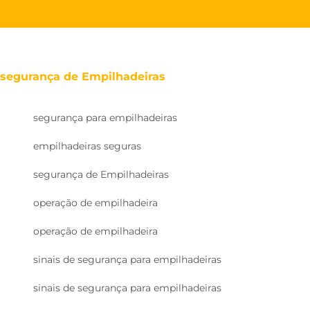
segurança de Empilhadeiras
segurança para empilhadeiras
empilhadeiras seguras
segurança de Empilhadeiras
operação de empilhadeira
operação de empilhadeira
sinais de segurança para empilhadeiras
sinais de segurança para empilhadeiras