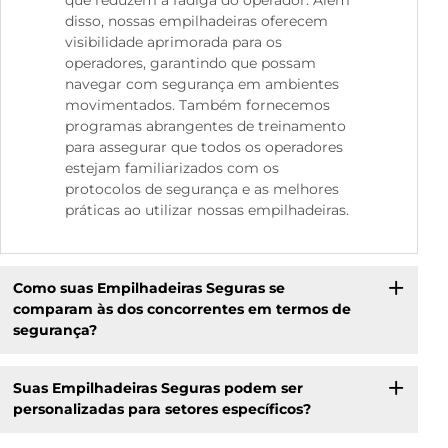
disso, nossas empilhadeiras oferecem
visibilidade aprimorada para os
operadores, garantindo que possam
navegar com segurança em ambientes
movimentados. Também fornecemos
programas abrangentes de treinamento
para assegurar que todos os operadores
estejam familiarizados com os
protocolos de segurança e as melhores
práticas ao utilizar nossas empilhadeiras.
Como suas Empilhadeiras Seguras se
comparam às dos concorrentes em termos de
segurança?
Suas Empilhadeiras Seguras podem ser
personalizadas para setores específicos?