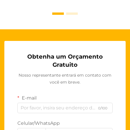
Obtenha um Orçamento
Gratuito
Nosso representante entrará em contato com
você em breve.
E-mail
0/100
Celular/WhatsApp