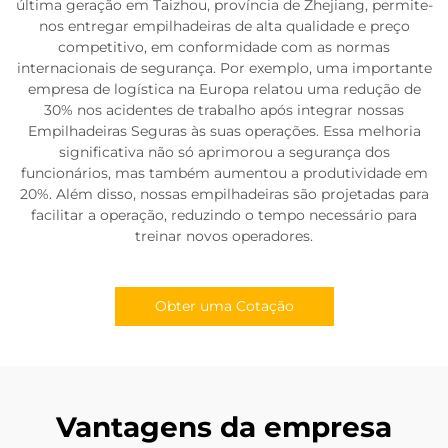
última geração em Taizhou, província de Zhejiang, permite-
nos entregar empilhadeiras de alta qualidade e preço
competitivo, em conformidade com as normas
internacionais de segurança. Por exemplo, uma importante
empresa de logística na Europa relatou uma redução de
30% nos acidentes de trabalho após integrar nossas
Empilhadeiras Seguras às suas operações. Essa melhoria
significativa não só aprimorou a segurança dos
funcionários, mas também aumentou a produtividade em
20%. Além disso, nossas empilhadeiras são projetadas para
facilitar a operação, reduzindo o tempo necessário para
treinar novos operadores.
Obter uma Cotação
Vantagens da empresa