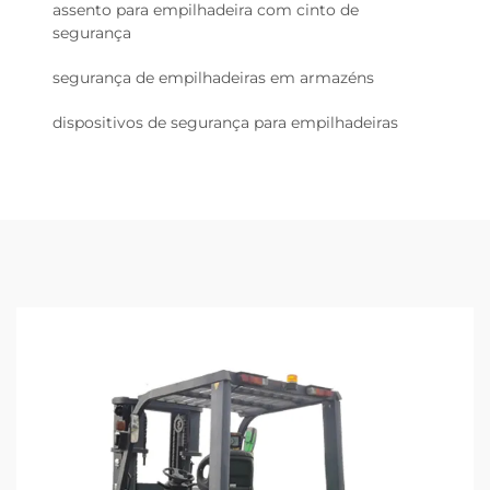
assento para empilhadeira com cinto de
segurança
segurança de empilhadeiras em armazéns
dispositivos de segurança para empilhadeiras