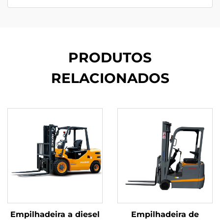
PRODUTOS
RELACIONADOS
Empilhadeira a diesel
Empilhadeira de