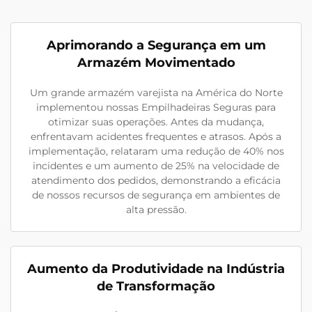
Aprimorando a Segurança em um
Armazém Movimentado
Um grande armazém varejista na América do Norte
implementou nossas Empilhadeiras Seguras para
otimizar suas operações. Antes da mudança,
enfrentavam acidentes frequentes e atrasos. Após a
implementação, relataram uma redução de 40% nos
incidentes e um aumento de 25% na velocidade de
atendimento dos pedidos, demonstrando a eficácia
de nossos recursos de segurança em ambientes de
alta pressão.
Aumento da Produtividade na Indústria
de Transformação