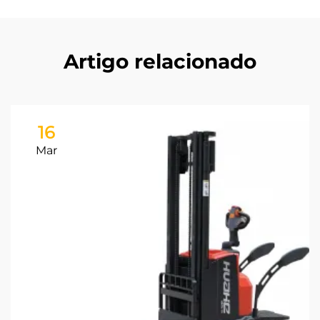
Artigo relacionado
16
Mar