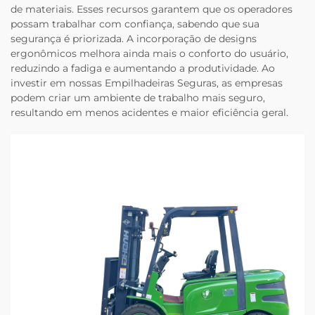
de materiais. Esses recursos garantem que os operadores
possam trabalhar com confiança, sabendo que sua
segurança é priorizada. A incorporação de designs
ergonômicos melhora ainda mais o conforto do usuário,
reduzindo a fadiga e aumentando a produtividade. Ao
investir em nossas Empilhadeiras Seguras, as empresas
podem criar um ambiente de trabalho mais seguro,
resultando em menos acidentes e maior eficiência geral.