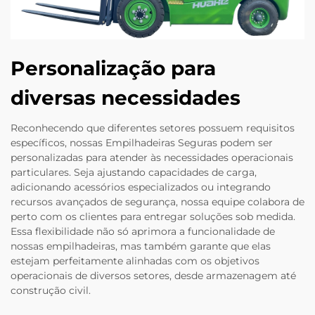
Personalização para
diversas necessidades
Reconhecendo que diferentes setores possuem requisitos
específicos, nossas Empilhadeiras Seguras podem ser
personalizadas para atender às necessidades operacionais
particulares. Seja ajustando capacidades de carga,
adicionando acessórios especializados ou integrando
recursos avançados de segurança, nossa equipe colabora de
perto com os clientes para entregar soluções sob medida.
Essa flexibilidade não só aprimora a funcionalidade de
nossas empilhadeiras, mas também garante que elas
estejam perfeitamente alinhadas com os objetivos
operacionais de diversos setores, desde armazenagem até
construção civil.