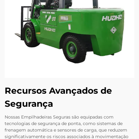
Recursos Avançados de
Segurança
Nossas Empilhadeiras Seguras são equipadas com
tecnologias de segurança de ponta, como sistemas de
frenagem automática e sensores de carga, que reduzem
significativamente os riscos associados à movimentação