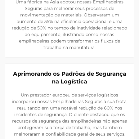
Uma fábrica na Ásia adotou nossas Empilhadeiras
Seguras para melhorar seus processos de
movimentação de materiais. Observaram um
aumento de 35% na eficiência operacional e uma
redução de 50% no tempo de inatividade relacionado
ao equipamento, ilustrando como nossas
empilhadeiras podem transformar os fluxos de
trabalho na manufatura.
Aprimorando os Padrões de Segurança
na Logística
Um prestador europeu de serviços logísticos
incorporou nossas Empilhadeiras Seguras à sua frota,
resultando em uma notável redução de 60% nos
incidentes de segurança. O cliente destacou que os
recursos de segurança das empilhadeiras não apenas
protegeram sua força de trabalho, mas também
melhoraram a confiabilidade geral de seus serviços.