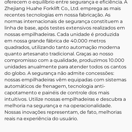
oferecem o equilíbrio entre segurança e eficiência. A
Zhejiang Huahe Forklift Co., Ltd. emprega as mais
recentes tecnologias em nossa fabricação. As
normas internacionais de segurança constituem a
linha de base, após testes extensivos realizados em
nossas empilhadeiras. Cada unidade é produzida
em nossa grande fábrica de 40.000 metros
quadrados, utilizando tanto automação moderna
quanto artesanato tradicional. Graças ao nosso
compromisso com a qualidade, produzimos 10.000
unidades anualmente para atender todos os cantos
do globo. A segurança não admite concessões:
nossas empilhadeiras vêm equipadas com sistemas
automáticos de frenagem, tecnologia anti-
capotamento e painéis de controle dos mais
intuitivos. Utilize nossas empilhadeiras e descubra a
melhoria na segurança e na operacionalidade.
Nossas inovações representam, de fato, melhorias
reais na experiência do usuário.