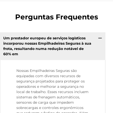
Perguntas Frequentes
Um prestador europeu de serviços logísticos
incorporou nossas Empilhadeiras Seguras à sua
frota, resultando numa redução notável de
60% em
Nossas Empilhadeiras Seguras são
equipadas com diversos recursos de
segurança projetados para proteger os
operadores e melhorar a segurança no
local de trabalho. Esses recursos incluem
sistemas de frenagem automáticos,
sensores de carga que impedem
sobrecargas e controles ergonômicos
que reduzem a fadiga do operador. Além