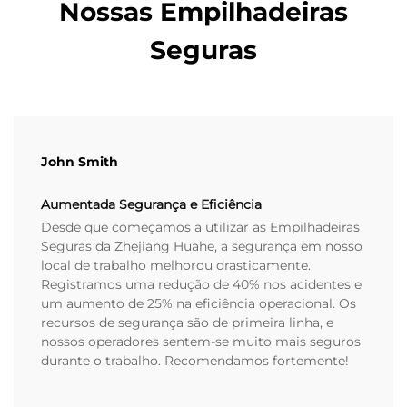
Nossas Empilhadeiras
Seguras
John Smith
Aumentada Segurança e Eficiência
Desde que começamos a utilizar as Empilhadeiras
Seguras da Zhejiang Huahe, a segurança em nosso
local de trabalho melhorou drasticamente.
Registramos uma redução de 40% nos acidentes e
um aumento de 25% na eficiência operacional. Os
recursos de segurança são de primeira linha, e
nossos operadores sentem-se muito mais seguros
durante o trabalho. Recomendamos fortemente!