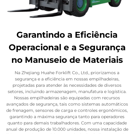
Garantindo a Eficiência
Operacional e a Segurança
no Manuseio de Materiais
Na Zhejiang Huahe Forklift Co., Ltd., priorizamos a
segurança e a eficiência em nossas empilhadeiras,
projetadas para atender às necessidades de diversos
setores, incluindo armazenagem, manufatura e logística.
Nossas empilhadeiras são equipadas com recursos
avançados de segurança, tais como sistemas automáticos
de frenagem, sensores de carga e controles ergonômicos,
garantindo a máxima segurança tanto para operadores
quanto para demais trabalhadores. Com uma capacidade
anual de produção de 10.000 unidades, nossa instalação de