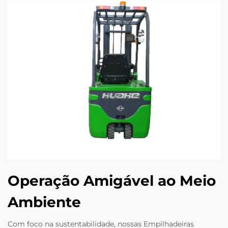
Operação Amigável ao Meio
Ambiente
Com foco na sustentabilidade, nossas Empilhadeiras