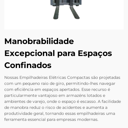
Manobrabilidade
Excepcional para Espaços
Confinados
Nossas Empilhadeiras Elétricas Compactas são projetadas
com um pequeno raio de giro, permitindo-lhes navegar
com eficiência em espaços apertados. Esse recurso é
particularmente vantajoso em armazéns lotados e
ambientes de varejo, onde o espaço é escasso. A facilidade
de manobra reduz o risco de acidentes e aumenta a
produtividade geral, tornando essas empilhadeiras uma
ferramenta essencial para empresas modernas.