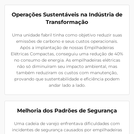
Operações Sustentáveis na Indústria de
Transformação
Uma unidade fabril tinha como objetivo reduzir suas
emissões de carbono e seus custos operacionais.
Após a implantação de nossas Empilhadeiras
Elétricas Compactas, conseguiu uma redução de 40%
no consumo de energia. As empilhadeiras elétricas
não só diminuíram seu impacto ambiental, mas
também reduziram os custos com manutenção,
provando que sustentabilidade e eficiência podem
andar lado a lado.
Melhoria dos Padrões de Segurança
Uma cadeia de varejo enfrentava dificuldades com
incidentes de segurança causados por empilhadeiras