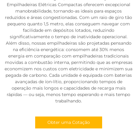
Empilhadeiras Elétricas Compactas oferecem excepcional
manobrabilidade, tornando-as ideais para espaços
reduzidos e áreas congestionadas. Com um raio de giro tão
pequeno quanto 1,5 metro, elas conseguem navegar com
facilidade em depósitos lotados, reduzindo
significativamente o tempo de inatividade operacional.
Além disso, nossas empilhadeiras são projetadas pensando
na eficiência energética: consomem até 30% menos
energia em comparação com empilhadeiras tradicionais
movidas a combustão interna, permitindo que as empresas
economizem nos custos com eletricidade e minimizem sua
pegada de carbono. Cada unidade é equipada com baterias
avançadas de íon-lítio, proporcionando tempos de
operação mais longos e capacidades de recarga mais
rápidas — ou seja, menos tempo esperando e mais tempo
trabalhando.
Obter uma Cotação