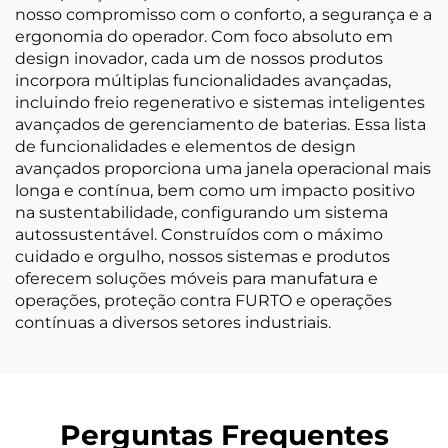
nosso compromisso com o conforto, a segurança e a
ergonomia do operador. Com foco absoluto em
design inovador, cada um de nossos produtos
incorpora múltiplas funcionalidades avançadas,
incluindo freio regenerativo e sistemas inteligentes
avançados de gerenciamento de baterias. Essa lista
de funcionalidades e elementos de design
avançados proporciona uma janela operacional mais
longa e contínua, bem como um impacto positivo
na sustentabilidade, configurando um sistema
autossustentável. Construídos com o máximo
cuidado e orgulho, nossos sistemas e produtos
oferecem soluções móveis para manufatura e
operações, proteção contra FURTO e operações
contínuas a diversos setores industriais.
Perguntas Frequentes