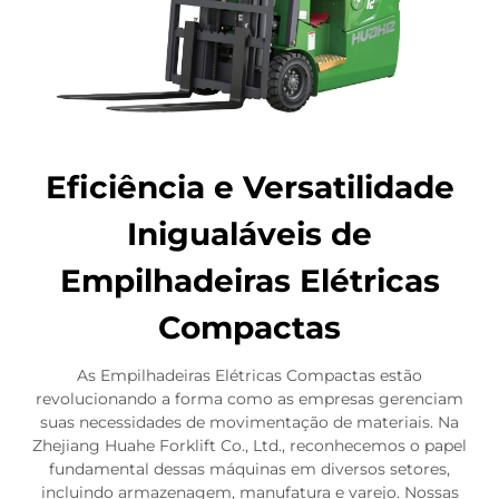
Eficiência e Versatilidade
Inigualáveis de
Empilhadeiras Elétricas
Compactas
As Empilhadeiras Elétricas Compactas estão
revolucionando a forma como as empresas gerenciam
suas necessidades de movimentação de materiais. Na
Zhejiang Huahe Forklift Co., Ltd., reconhecemos o papel
fundamental dessas máquinas em diversos setores,
incluindo armazenagem, manufatura e varejo. Nossas