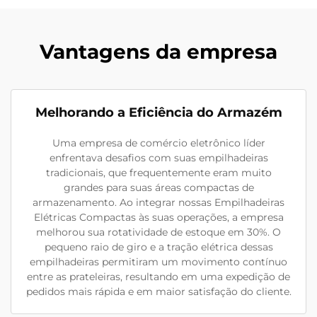
Vantagens da empresa
Melhorando a Eficiência do Armazém
Uma empresa de comércio eletrônico líder
enfrentava desafios com suas empilhadeiras
tradicionais, que frequentemente eram muito
grandes para suas áreas compactas de
armazenamento. Ao integrar nossas Empilhadeiras
Elétricas Compactas às suas operações, a empresa
melhorou sua rotatividade de estoque em 30%. O
pequeno raio de giro e a tração elétrica dessas
empilhadeiras permitiram um movimento contínuo
entre as prateleiras, resultando em uma expedição de
pedidos mais rápida e em maior satisfação do cliente.