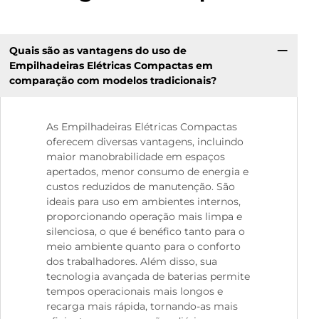
Quais são as vantagens do uso de
Empilhadeiras Elétricas Compactas em
comparação com modelos tradicionais?
As Empilhadeiras Elétricas Compactas
oferecem diversas vantagens, incluindo
maior manobrabilidade em espaços
apertados, menor consumo de energia e
custos reduzidos de manutenção. São
ideais para uso em ambientes internos,
proporcionando operação mais limpa e
silenciosa, o que é benéfico tanto para o
meio ambiente quanto para o conforto
dos trabalhadores. Além disso, sua
tecnologia avançada de baterias permite
tempos operacionais mais longos e
recarga mais rápida, tornando-as mais