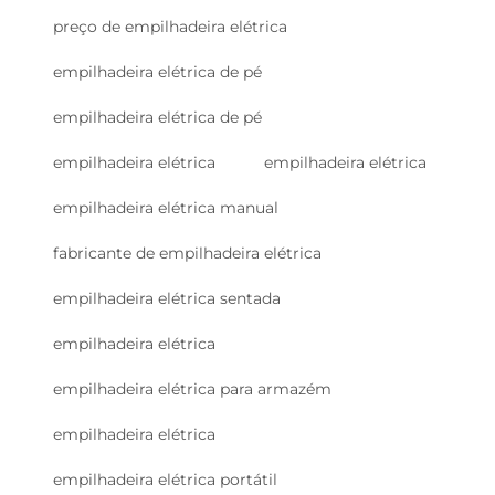
preço de empilhadeira elétrica
empilhadeira elétrica de pé
empilhadeira elétrica de pé
empilhadeira elétrica
empilhadeira elétrica
empilhadeira elétrica manual
fabricante de empilhadeira elétrica
empilhadeira elétrica sentada
empilhadeira elétrica
empilhadeira elétrica para armazém
empilhadeira elétrica
empilhadeira elétrica portátil