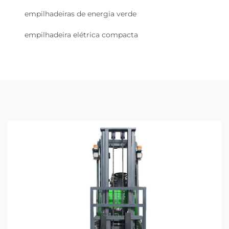
empilhadeiras de energia verde
empilhadeira elétrica compacta