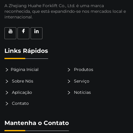
A Zhejiang Huahe Forklift Co., Ltd. é uma marca
reconhecida, que está expandindo-se nos mercados local e
internacional.
Links Rápidos
Página Inicial
Produtos
Sobre Nós
Serviço
Aplicação
Notícias
Contato
Mantenha o Contato