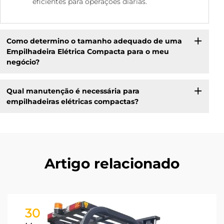
eficientes para operações diárias.
Como determino o tamanho adequado de uma
Empilhadeira Elétrica Compacta para o meu
negócio?
Qual manutenção é necessária para
empilhadeiras elétricas compactas?
Artigo relacionado
30