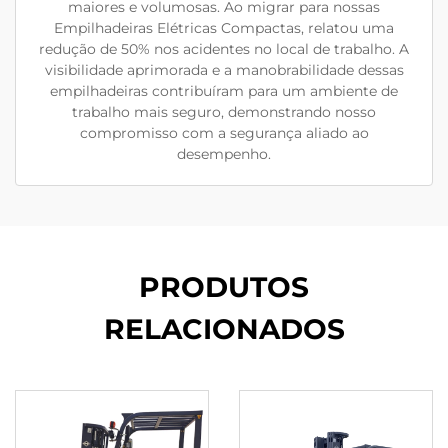
maiores e volumosas. Ao migrar para nossas
Empilhadeiras Elétricas Compactas, relatou uma
redução de 50% nos acidentes no local de trabalho. A
visibilidade aprimorada e a manobrabilidade dessas
empilhadeiras contribuíram para um ambiente de
trabalho mais seguro, demonstrando nosso
compromisso com a segurança aliado ao
desempenho.
PRODUTOS
RELACIONADOS