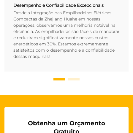
Desempenho e Confiabilidade Excepcionais
Desde a integração das Empilhadeiras Elétricas
Compactas da Zhejiang Huahe em nossas
operações, observamos uma melhoria notável na
eficiência. As empilhadeiras são fáceis de manobrar
e reduziram significativamente nossos custos
energéticos em 30%. Estamos extremamente
satisfeitos com o desempenho e a confiabilidade
dessas máquinas!
Obtenha um Orçamento
Gratuito